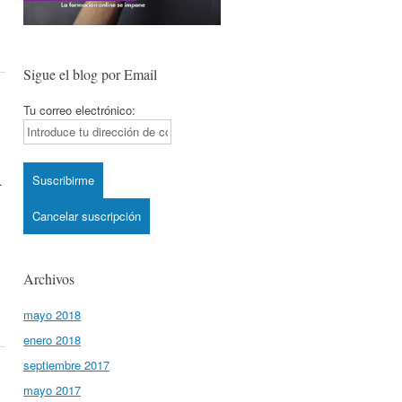
Sigue el blog por Email
Tu correo electrónico:
”
.
Archivos
mayo 2018
enero 2018
septiembre 2017
mayo 2017