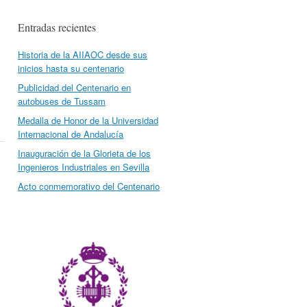
Entradas recientes
Historia de la AIIAOC desde sus
inicios hasta su centenario
Publicidad del Centenario en
autobuses de Tussam
Medalla de Honor de la Universidad
Internacional de Andalucía
Inauguración de la Glorieta de los
Ingenieros Industriales en Sevilla
Acto conmemorativo del Centenario