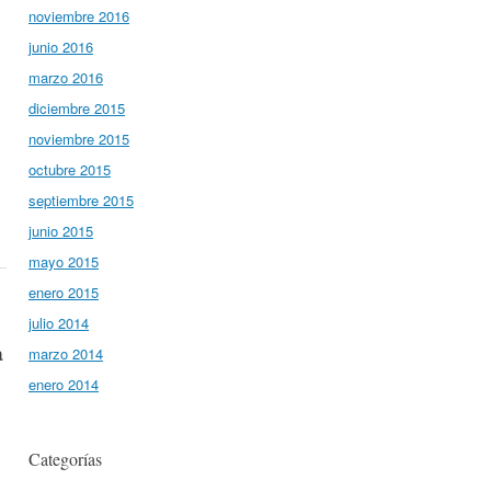
noviembre 2016
junio 2016
marzo 2016
diciembre 2015
noviembre 2015
octubre 2015
septiembre 2015
junio 2015
mayo 2015
enero 2015
julio 2014
a
marzo 2014
enero 2014
Categorías