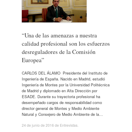
“Una de las amenazas a nuestra
calidad profesional son los esfuerzos
desreguladores de la Comisión
Europea”
CARLOS DEL ÁLAMO Presidente del Instituto de
Ingeniería de España. Nacido en Madrid, estudió
Ingeniería de Montes por la Universidad Politécnica
de Madrid y diplomado en Alta Dirección por
ESADE. Durante su trayectoria profesional ha
desempeñado cargos de responsabilidad como
director general de Montes y Medio Ambiente
Natural y Consejero de Medio Ambiente de la…
24 de junio de 2016
de
Entrevistas
.