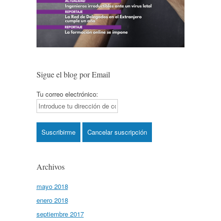
Sigue el blog por Email
Tu correo electrónico:
Archivos
mayo 2018
enero 2018
septiembre 2017