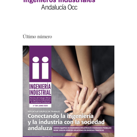
Último número