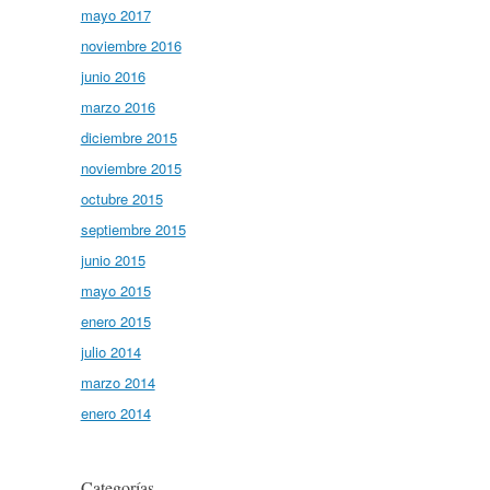
mayo 2017
noviembre 2016
junio 2016
marzo 2016
diciembre 2015
noviembre 2015
octubre 2015
septiembre 2015
junio 2015
mayo 2015
enero 2015
julio 2014
marzo 2014
enero 2014
Categorías