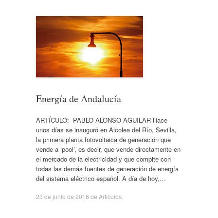
Energía de Andalucía
ARTÍCULO: PABLO ALONSO AGUILAR Hace
unos días se inauguró en Alcolea del Río, Sevilla,
la primera planta fotovoltaica de generación que
vende a ‘pool’, es decir, que vende directamente en
el mercado de la electricidad y que compite con
todas las demás fuentes de generación de energía
del sistema eléctrico español. A día de hoy,…
23 de junio de 2016
de
Artículos
.