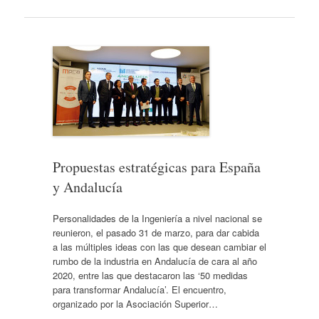
Propuestas estratégicas para España
y Andalucía
Personalidades de la Ingeniería a nivel nacional se
reunieron, el pasado 31 de marzo, para dar cabida
a las múltiples ideas con las que desean cambiar el
rumbo de la industria en Andalucía de cara al año
2020, entre las que destacaron las ‘50 medidas
para transformar Andalucía’. El encuentro,
organizado por la Asociación Superior…