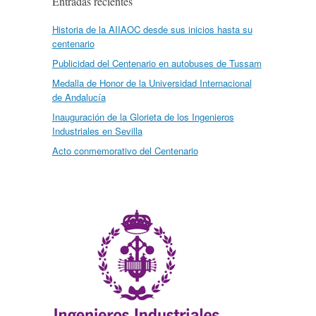
Entradas recientes
Historia de la AIIAOC desde sus inicios hasta su
centenario
Publicidad del Centenario en autobuses de Tussam
Medalla de Honor de la Universidad Internacional
de Andalucía
Inauguración de la Glorieta de los Ingenieros
Industriales en Sevilla
Acto conmemorativo del Centenario