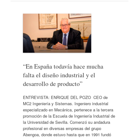
“En España todavía hace mucha
falta el diseño industrial y el
desarrollo de producto”
ENTREVISTA: ENRIQUE DEL POZO CEO de
MC2 Ingeniería y Sistemas. Ingeniero industrial
especializado en Mecánica, pertenece a la tercera
promoción de la Escuela de Ingeniería Industrial de
la Universidad de Sevilla. Comenzó su andadura
profesional en diversas empresas del grupo
Abengoa, donde estuvo hasta que en 1991 fundó