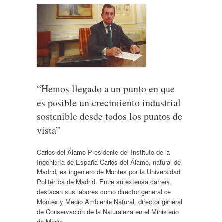
“Hemos llegado a un punto en que
es posible un crecimiento industrial
sostenible desde todos los puntos de
vista”
Carlos del Álamo Presidente del Instituto de la
Ingeniería de España Carlos del Álamo, natural de
Madrid, es ingeniero de Montes por la Universidad
Politénica de Madrid. Entre su extensa carrera,
destacan sus labores como director general de
Montes y Medio Ambiente Natural, director general
de Conservación de la Naturaleza en el Ministerio
de Medio…