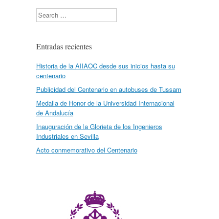
Search
Entradas recientes
Historia de la AIIAOC desde sus inicios hasta su
centenario
Publicidad del Centenario en autobuses de Tussam
Medalla de Honor de la Universidad Internacional
de Andalucía
Inauguración de la Glorieta de los Ingenieros
Industriales en Sevilla
Acto conmemorativo del Centenario