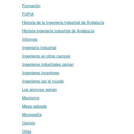
Formación
FUPIA
Historia de la Ingeniería Industrial de Andalucía
Historia ingeniería Industrial de Andalucía
Informes
Ingeniería Industrial
Ingenieros en otros campos
Ingenieros industriales opinan
Ingenieros inventores
Ingenieros por el mundo
Los alumnos opinan
Mentoring
Mesa redonda
Monografía
Opinión
Orlas