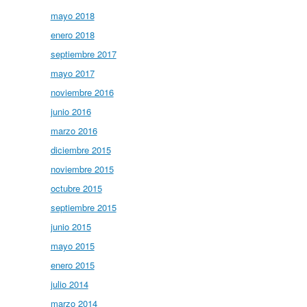
mayo 2018
enero 2018
septiembre 2017
mayo 2017
noviembre 2016
junio 2016
marzo 2016
diciembre 2015
noviembre 2015
octubre 2015
septiembre 2015
junio 2015
mayo 2015
enero 2015
julio 2014
marzo 2014