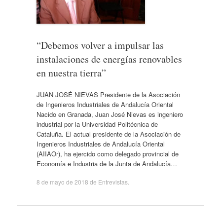
“Debemos volver a impulsar las
instalaciones de energías renovables
en nuestra tierra”
JUAN JOSÉ NIEVAS Presidente de la Asociación
de Ingenieros Industriales de Andalucía Oriental
Nacido en Granada, Juan José Nievas es ingeniero
industrial por la Universidad Politécnica de
Cataluña. El actual presidente de la Asociación de
Ingenieros Industriales de Andalucía Oriental
(AIIAOr), ha ejercido como delegado provincial de
Economía e Industria de la Junta de Andalucía…
8 de mayo de 2018
de
Entrevistas
.