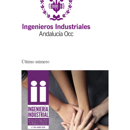
Último número