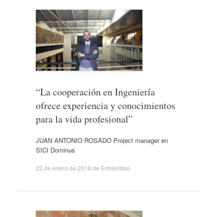
“La cooperación en Ingeniería
ofrece experiencia y conocimientos
para la vida profesional”
JUAN ANTONIO ROSADO Project manager en
SICI Dominus
22 de enero de 2018
de
Entrevistas
.