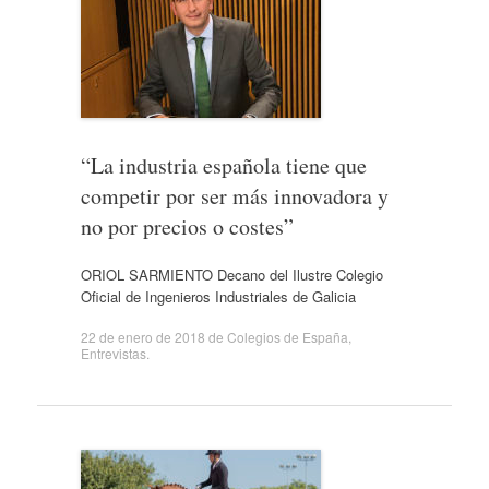
“La industria española tiene que
competir por ser más innovadora y
no por precios o costes”
ORIOL SARMIENTO Decano del Ilustre Colegio
Oficial de Ingenieros Industriales de Galicia
22 de enero de 2018
de
Colegios de España
,
Entrevistas
.