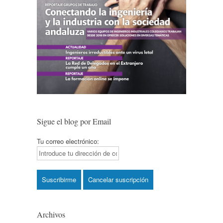
Sigue el blog por Email
Tu correo electrónico:
Archivos