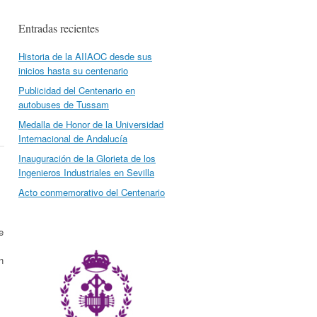
Entradas recientes
Historia de la AIIAOC desde sus
inicios hasta su centenario
Publicidad del Centenario en
autobuses de Tussam
Medalla de Honor de la Universidad
Internacional de Andalucía
Inauguración de la Glorieta de los
Ingenieros Industriales en Sevilla
Acto conmemorativo del Centenario
e
n