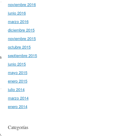
noviembre 2016
junio 2016
marzo 2016
diciembre 2015
noviembre 2015
octubre 2015
septiembre 2015
a
junio 2015
mayo 2015
enero 2015
julio 2014
marzo 2014
enero 2014
Categorías
o,