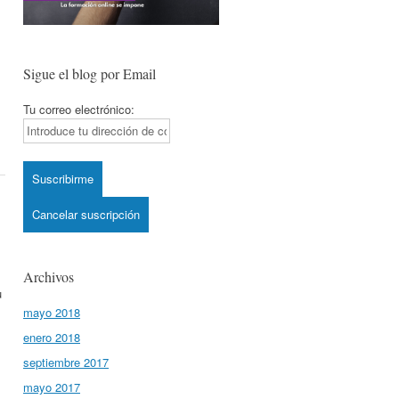
Sigue el blog por Email
Tu correo electrónico:
Archivos
u
mayo 2018
enero 2018
septiembre 2017
mayo 2017