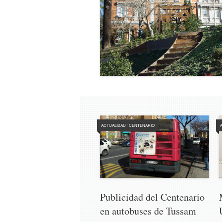
ACTUALIDAD
/
CENTENARIO
Publicidad del Centenario
en autobuses de Tussam