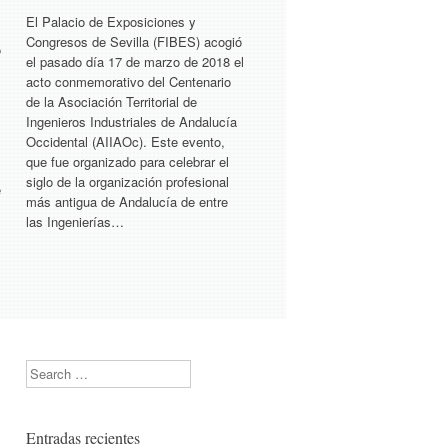
El Palacio de Exposiciones y
Congresos de Sevilla (FIBES) acogió
ó
el pasado día 17 de marzo de 2018 el
acto conmemorativo del Centenario
de la Asociación Territorial de
Ingenieros Industriales de Andalucía
Occidental (AIIAOc). Este evento,
que fue organizado para celebrar el
siglo de la organización profesional
e
más antigua de Andalucía de entre
las Ingenierías…
Search
Entradas recientes