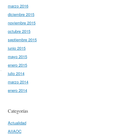
marzo 2016
diciembre 2015
noviembre 2015
octubre 2015
septiembre 2015
junio 2015
mayo 2015
enero 2015
julio 2014
marzo 2014
enero 2014
Categorías
Actualidad
AIIAOC