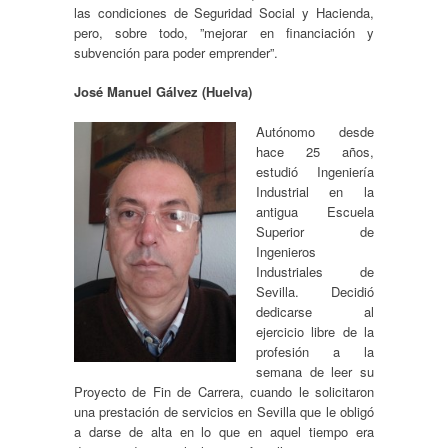
las condiciones de Seguridad Social y Hacienda,
pero, sobre todo, ”mejorar en financiación y
subvención para poder emprender”.
José Manuel Gálvez (Huelva)
Autónomo desde
hace 25 años,
estudió Ingeniería
Industrial en la
antigua Escuela
Superior de
Ingenieros
Industriales de
Sevilla. Decidió
dedicarse al
ejercicio libre de la
profesión a la
semana de leer su
Proyecto de Fin de Carrera, cuando le solicitaron
una prestación de servicios en Sevilla que le obligó
a darse de alta en lo que en aquel tiempo era