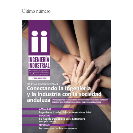
Último número