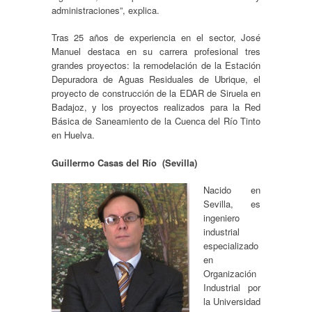
administraciones”, explica.
Tras 25 años de experiencia en el sector, José
Manuel destaca en su carrera profesional tres
grandes proyectos: la remodelación de la Estación
Depuradora de Aguas Residuales de Ubrique, el
proyecto de construcción de la EDAR de Siruela en
Badajoz, y los proyectos realizados para la Red
Básica de Saneamiento de la Cuenca del Río Tinto
en Huelva.
Guillermo Casas del Río (Sevilla)
Nacido en
Sevilla, es
ingeniero
industrial
especializado
en
Organización
Industrial por
la Universidad