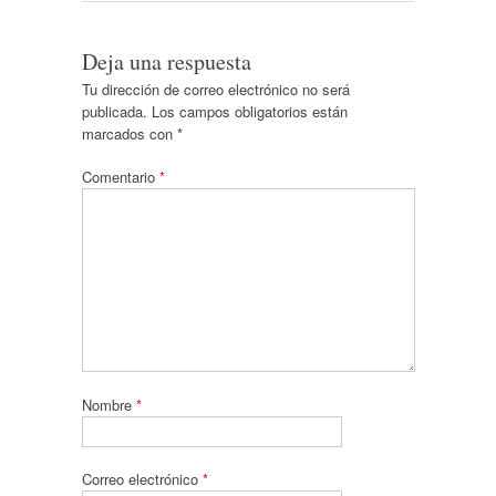
Deja una respuesta
Tu dirección de correo electrónico no será
publicada.
Los campos obligatorios están
marcados con
*
Comentario
*
Nombre
*
Correo electrónico
*