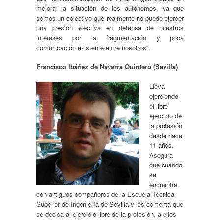
mejorar la situación de los autónomos, ya que
somos un colectivo que realmente no puede ejercer
una presión efectiva en defensa de nuestros
intereses por la fragmentación y poca
comunicación existente entre nosotros“.
Francisco Ibáñez de Navarra Quintero (Sevilla)
Lleva
ejerciendo
el libre
ejercicio de
la profesión
desde hace
11 años.
Asegura
que cuando
se
encuentra
con antiguos compañeros de la Escuela Técnica
Superior de Ingeniería de Sevilla y les comenta que
se dedica al ejercicio libre de la profesión, a ellos