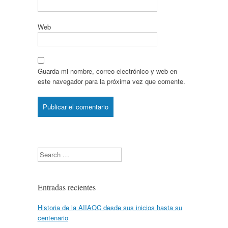
Web
Guarda mi nombre, correo electrónico y web en
este navegador para la próxima vez que comente.
Search
Entradas recientes
Historia de la AIIAOC desde sus inicios hasta su
centenario