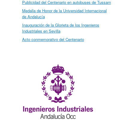
Publicidad del Centenario en autobuses de Tussam
Medalla de Honor de la Universidad Internacional
de Andalucía
Inauguración de la Glorieta de los Ingenieros
Industriales en Sevilla
Acto conmemorativo del Centenario