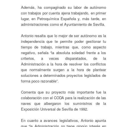
Además, ha compaginado su labor de autónomo
con trabajos por cuenta ajena trabajando, en primer
lugar, en Petroquímica Española y, más tarde, en
administraciones como el Ayuntamiento de Sevilla.
Antonio resalta que lo mejor de ser autónomo es la
independencia que te permite poder gestionar tu
tiempo de trabajo, mientras que, como aspecto
negativo, señala “la absoluta soledad frente a los
criterios, a veces disparatados, de la
Administración a la hora de resolver los conflictos
que normalmente surgen a la hora de plantear
soluciones a determinados proyectos legislados de
forma poco razonable”.
Comenta que su proyecto más importante fue la
colaboración con el CODA para la realización de las
naves que albergaron los suministros de la
Exposición Universal de Sevilla de 1992.
En cuanto a avances legislativos, Antonio apunta
que “la Administración no tiene ningún interés en