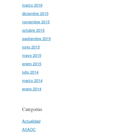
marzo 2016
diciembre 2015
noviembre 2015
octubre 2015
septiembre 2015
junio 2015
mayo 2015
enero 2015
julio 2014
marzo 2014
enero 2014
Categorías
Actualidad
AIIAOC