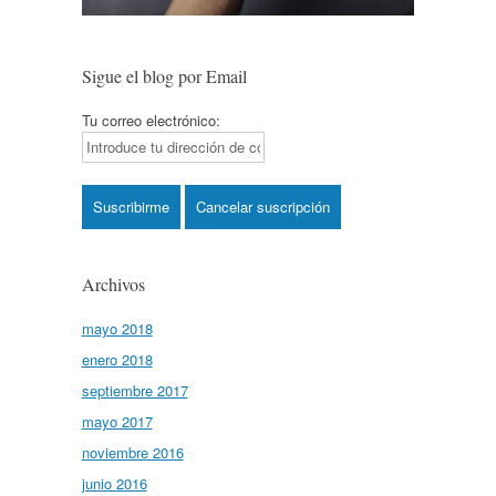
Sigue el blog por Email
Tu correo electrónico:
Archivos
mayo 2018
enero 2018
septiembre 2017
mayo 2017
noviembre 2016
junio 2016