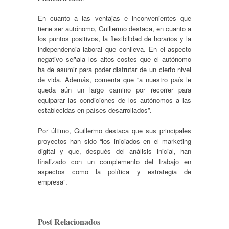
En cuanto a las ventajas e inconvenientes que
tiene ser autónomo, Guillermo destaca, en cuanto a
los puntos positivos, la flexibilidad de horarios y la
independencia laboral que conlleva. En el aspecto
negativo señala los altos costes que el autónomo
ha de asumir para poder disfrutar de un cierto nivel
de vida. Además, comenta que “a nuestro país le
queda aún un largo camino por recorrer para
equiparar las condiciones de los autónomos a las
establecidas en países desarrollados”.
Por último, Guillermo destaca que sus principales
proyectos han sido “los iniciados en el marketing
digital y que, después del análisis inicial, han
finalizado con un complemento del trabajo en
aspectos como la política y estrategia de
empresa”.
Post Relacionados