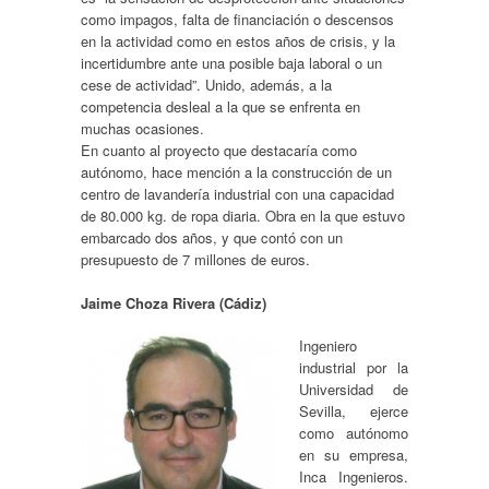
como impagos, falta de financiación o descensos
en la actividad como en estos años de crisis, y la
incertidumbre ante una posible baja laboral o un
cese de actividad”. Unido, además, a la
competencia desleal a la que se enfrenta en
muchas ocasiones.
En cuanto al proyecto que destacaría como
autónomo, hace mención a la construcción de un
centro de lavandería industrial con una capacidad
de 80.000 kg. de ropa diaria. Obra en la que estuvo
embarcado dos años, y que contó con un
presupuesto de 7 millones de euros.
Jaime Choza Rivera (Cádiz)
Ingeniero
industrial por la
Universidad de
Sevilla, ejerce
como autónomo
en su empresa,
Inca Ingenieros.