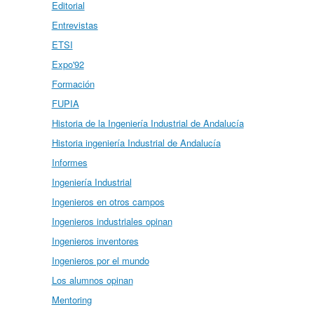
Editorial
Entrevistas
ETSI
Expo'92
Formación
FUPIA
Historia de la Ingeniería Industrial de Andalucía
Historia ingeniería Industrial de Andalucía
Informes
Ingeniería Industrial
Ingenieros en otros campos
Ingenieros industriales opinan
Ingenieros inventores
Ingenieros por el mundo
Los alumnos opinan
Mentoring