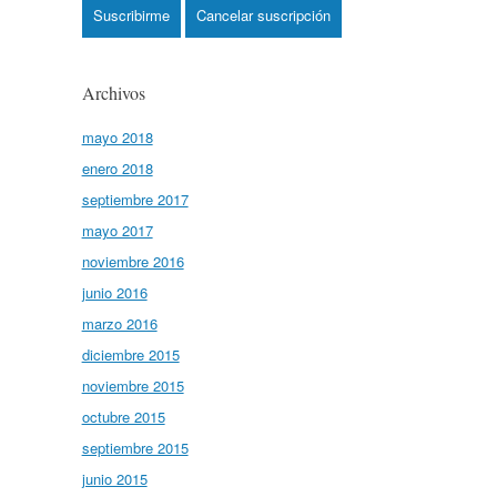
Archivos
mayo 2018
enero 2018
septiembre 2017
mayo 2017
noviembre 2016
junio 2016
marzo 2016
diciembre 2015
noviembre 2015
octubre 2015
septiembre 2015
junio 2015