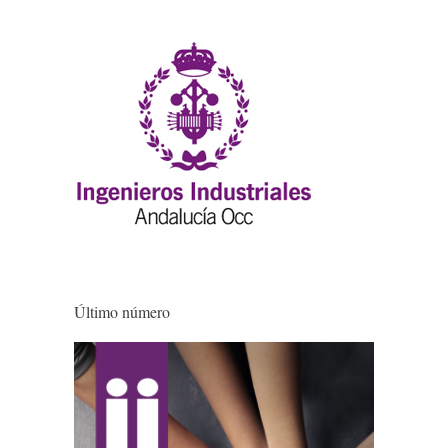
Último número