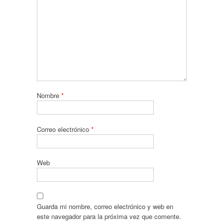
Nombre
*
Correo electrónico
*
Web
Guarda mi nombre, correo electrónico y web en
este navegador para la próxima vez que comente.