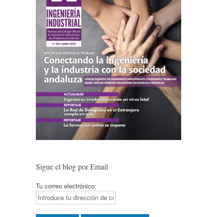
Sigue el blog por Email
Tu correo electrónico: