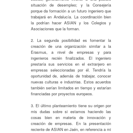
situación de desempleo; y la Consejería
porque da formación a un futuro ingeniero que
trabajará en Andalucía. La coordinación bien
la podrían hacer ASIAN y los Colegios y
Asociaciones que la forman.
2. La segunda posibilidad es fomentar la
creación de una organización similar a la
Erasmus, a nivel de empresas y para
ingenieros recién finalizados. El ingeniero
prestaría sus servicios en el extranjero en
empresas seleccionadas por él. Tendría la
oportunidad de, además de trabajar, conocer
nuevas culturas e industrias. Estos acuerdos
también serían limitados en tiempo y estarían
financiadas por proyectos europeos.
3. El último planteamiento tiene su origen por
mis dudas sobre si estamos haciendo las
cosas bien en materia de innovación y
creación de empresas. En la presentación
reciente de ASIAN en Jaén, en referencia a mi