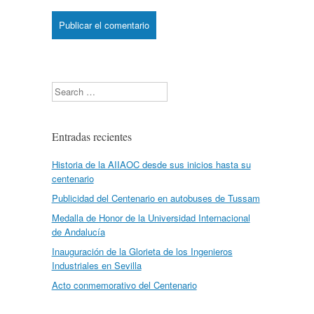
Search
Entradas recientes
Historia de la AIIAOC desde sus inicios hasta su
centenario
Publicidad del Centenario en autobuses de Tussam
Medalla de Honor de la Universidad Internacional
de Andalucía
Inauguración de la Glorieta de los Ingenieros
Industriales en Sevilla
Acto conmemorativo del Centenario