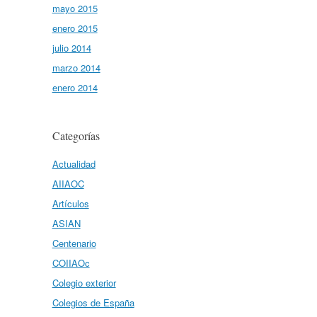
mayo 2015
enero 2015
julio 2014
marzo 2014
enero 2014
Categorías
Actualidad
AIIAOC
Artículos
ASIAN
Centenario
COIIAOc
Colegio exterior
Colegios de España