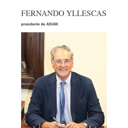
FERNANDO YLLESCAS
presidente de ASIAN