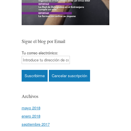
Sigue el blog por Email
Tu correo electrónico:
Archivos
mayo 2018
enero 2018
septiembre 2017