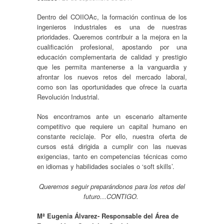
Dentro del COIIOAc, la formación continua de los
ingenieros industriales es una de nuestras
prioridades. Queremos contribuir a la mejora en la
cualificación profesional, apostando por una
educación complementaria de calidad y prestigio
que les permita mantenerse a la vanguardia y
afrontar los nuevos retos del mercado laboral,
como son las oportunidades que ofrece la cuarta
Revolución Industrial.
Nos encontramos ante un escenario altamente
competitivo que requiere un capital humano en
constante reciclaje. Por ello, nuestra oferta de
cursos está dirigida a cumplir con las nuevas
exigencias, tanto en competencias técnicas como
en idiomas y habilidades sociales o ‘soft skills’.
Queremos seguir preparándonos para los retos del
futuro…CONTIGO.
Mª Eugenia Álvarez- Responsable del Área de