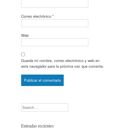
Correo electrónico
*
Web
Guarda mi nombre, correo electrónico y web en
este navegador para la próxima vez que comente.
Search
Entradas recientes