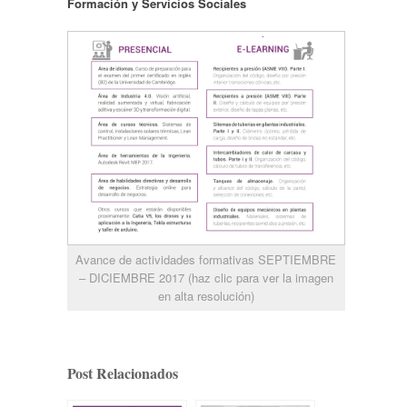
Formación y Servicios Sociales
Avance de actividades formativas SEPTIEMBRE
– DICIEMBRE 2017 (haz clic para ver la imagen
en alta resolución)
Post Relacionados