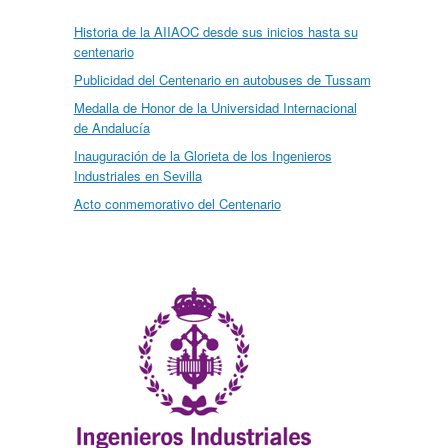
Historia de la AIIAOC desde sus inicios hasta su
centenario
Publicidad del Centenario en autobuses de Tussam
Medalla de Honor de la Universidad Internacional
de Andalucía
Inauguración de la Glorieta de los Ingenieros
Industriales en Sevilla
Acto conmemorativo del Centenario