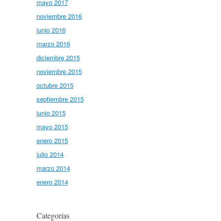
mayo 2017
noviembre 2016
junio 2016
marzo 2016
diciembre 2015
noviembre 2015
octubre 2015
septiembre 2015
junio 2015
mayo 2015
enero 2015
julio 2014
marzo 2014
enero 2014
Categorías