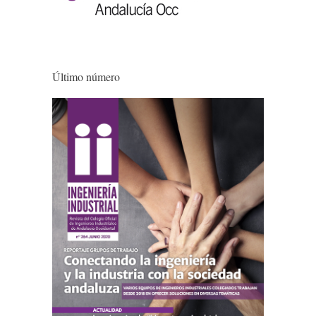
Último número