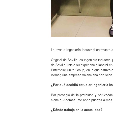
La revista Ingeniería Industrial entrevista 
Original de Sevilla, es ingeniero industria
de Sevilla. Inicia su experiencia laboral 
Enterprise Unite Group, en la que estuv
Berner, una empresa valenciana con sede
¿Por qué decidió estudiar Ingeniería In
Por prestigio de la profesión y por voca
ciencia. Además, me abría puertas a más 
¿Dónde trabaja en la actualidad?