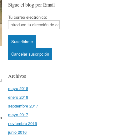
Sigue el blog por Email
Tu correo electrónico:
Archivos
d
mayo 2018
enero 2018
septiembre 2017
mayo 2017
a
noviembre 2016
junio 2016