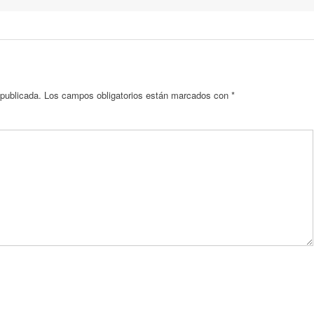
 publicada.
Los campos obligatorios están marcados con
*