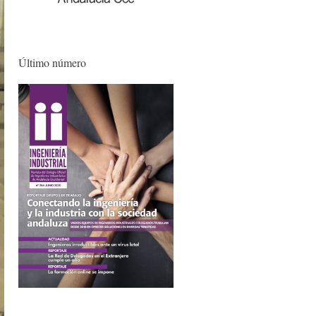
Último número