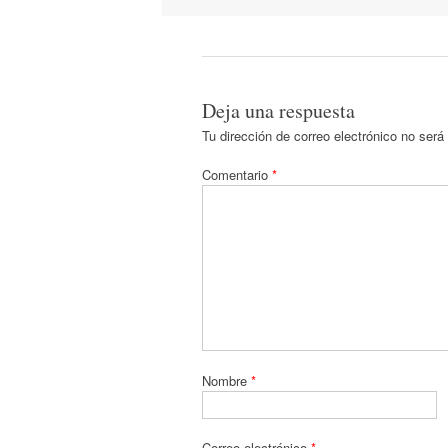
artículos
Deja una respuesta
Tu dirección de correo electrónico no será
Comentario
*
Nombre
*
Correo electrónico
*