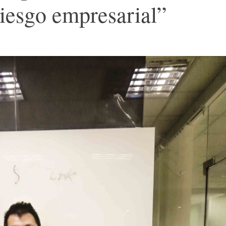
riesgo empresarial”