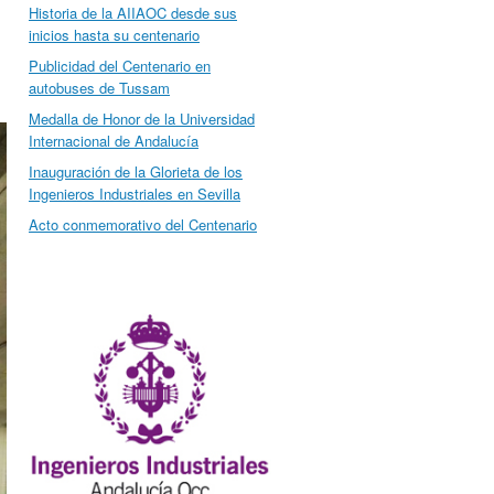
Historia de la AIIAOC desde sus
inicios hasta su centenario
Publicidad del Centenario en
autobuses de Tussam
Medalla de Honor de la Universidad
Internacional de Andalucía
Inauguración de la Glorieta de los
Ingenieros Industriales en Sevilla
Acto conmemorativo del Centenario