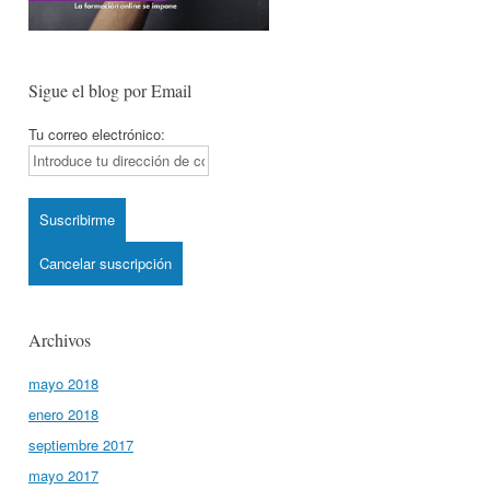
Sigue el blog por Email
Tu correo electrónico:
Archivos
mayo 2018
enero 2018
septiembre 2017
mayo 2017