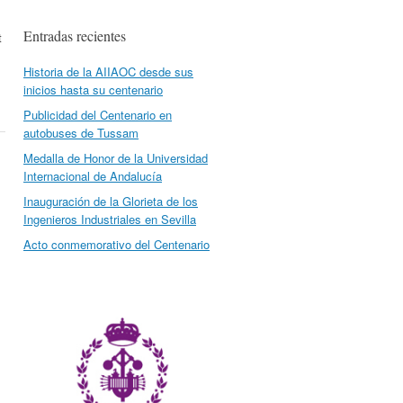
Entradas recientes
t
Historia de la AIIAOC desde sus
inicios hasta su centenario
Publicidad del Centenario en
autobuses de Tussam
Medalla de Honor de la Universidad
Internacional de Andalucía
Inauguración de la Glorieta de los
Ingenieros Industriales en Sevilla
Acto conmemorativo del Centenario