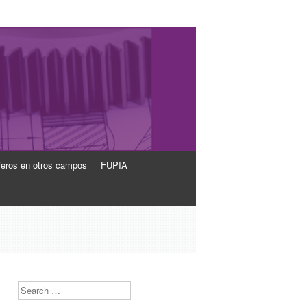
ieros en otros campos
FUPIA
Search