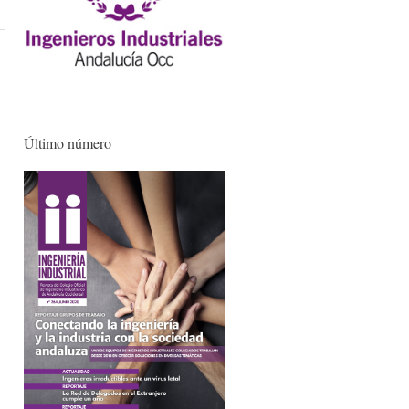
Último número