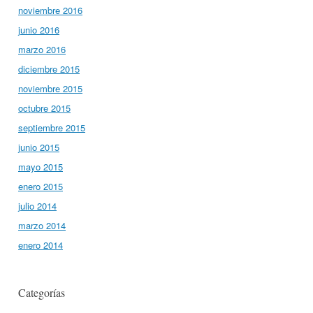
noviembre 2016
junio 2016
marzo 2016
diciembre 2015
noviembre 2015
octubre 2015
septiembre 2015
junio 2015
mayo 2015
enero 2015
julio 2014
marzo 2014
enero 2014
Categorías