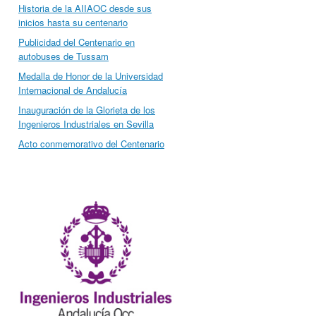
Historia de la AIIAOC desde sus
inicios hasta su centenario
Publicidad del Centenario en
autobuses de Tussam
Medalla de Honor de la Universidad
Internacional de Andalucía
Inauguración de la Glorieta de los
Ingenieros Industriales en Sevilla
Acto conmemorativo del Centenario