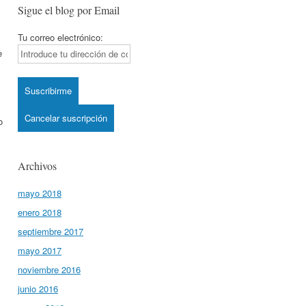
Sigue el blog por Email
Tu correo electrónico:
e
o
Archivos
mayo 2018
enero 2018
septiembre 2017
mayo 2017
noviembre 2016
junio 2016