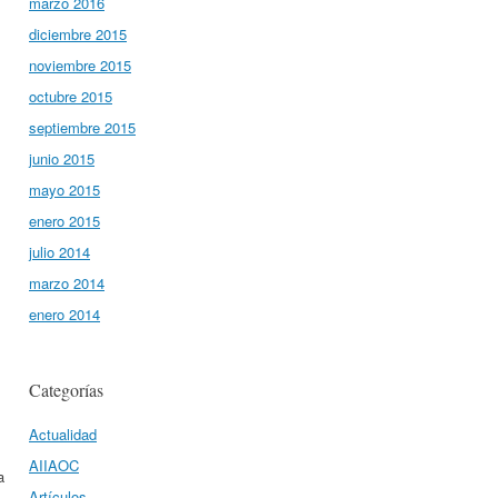
marzo 2016
diciembre 2015
noviembre 2015
octubre 2015
septiembre 2015
junio 2015
mayo 2015
enero 2015
julio 2014
marzo 2014
enero 2014
Categorías
Actualidad
AIIAOC
a
Artículos