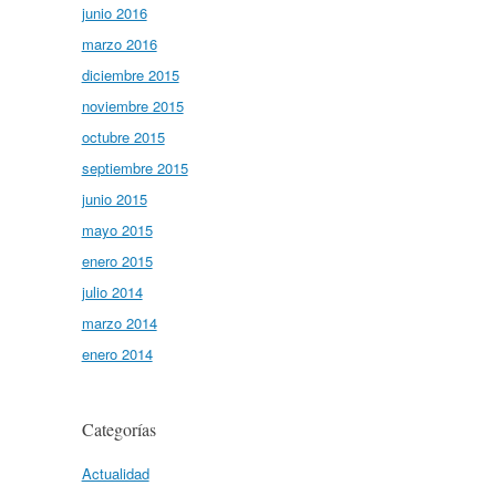
junio 2016
marzo 2016
diciembre 2015
noviembre 2015
octubre 2015
septiembre 2015
junio 2015
mayo 2015
enero 2015
julio 2014
marzo 2014
enero 2014
Categorías
Actualidad