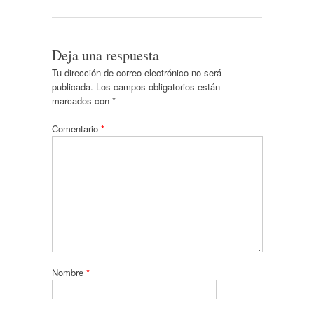
Deja una respuesta
Tu dirección de correo electrónico no será
publicada.
Los campos obligatorios están
marcados con
*
Comentario
*
Nombre
*