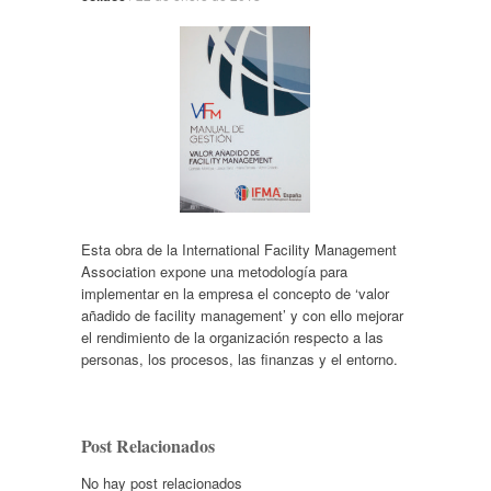
Esta obra de la International Facility Management
Association expone una metodología para
implementar en la empresa el concepto de ‘valor
añadido de facility management’ y con ello mejorar
el rendimiento de la organización respecto a las
personas, los procesos, las finanzas y el entorno.
Post Relacionados
No hay post relacionados