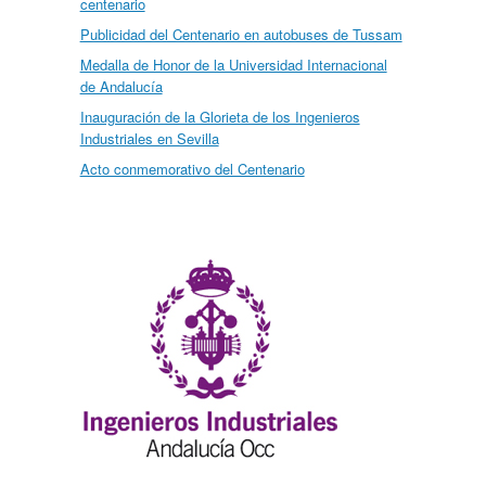
centenario
Publicidad del Centenario en autobuses de Tussam
Medalla de Honor de la Universidad Internacional
de Andalucía
Inauguración de la Glorieta de los Ingenieros
Industriales en Sevilla
Acto conmemorativo del Centenario