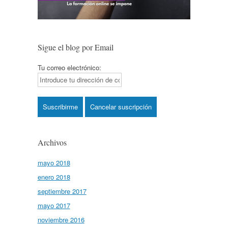
Sigue el blog por Email
Tu correo electrónico:
Archivos
mayo 2018
enero 2018
septiembre 2017
mayo 2017
noviembre 2016