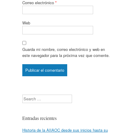
Correo electrónico
*
Web
Guarda mi nombre, correo electrónico y web en
este navegador para la próxima vez que comente.
Search
Entradas recientes
Historia de la AIIAOC desde sus inicios hasta su