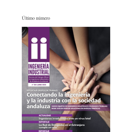
Último número