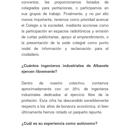
convenios, les proporcionamos listados de
colegiados para peritaciones, o participamos en
sus grupos de trabajo. Finalmente, y no por ello
menos importante, tenemos como prioridad acercar
el Colegio a la sociedad, mediante acciones como
la participación en espacios radiofónicos y emisión
de cuñas publicitarias, apoyo al emprendimiento, o
la presentación de la sede colegial como punto
nodal de información y reclamación para el
ciudadano.
¿Cuántos ingenieros industriales de Albacete
ejercen libremente?
Dentro de nuestro colectivo, contamos
aproximadamente con un 25% de ingenieros
industriales dedicados al ejercicio libre de la
profesión. Esta cifra ha descendido sensiblemente
respecto a los años de bonanza económica, si bien
últimamente hemos notado un pequeño repunte.
¿Cuál es su experiencia como autónomo?