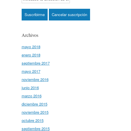
Archivos
mayo 2018
enero 2018
septiembre 2017
mayo 2017
noviembre 2016
junio 2016
marzo 2016
diciembre 2015
noviembre 2015
octubre 2015
septiembre 2015