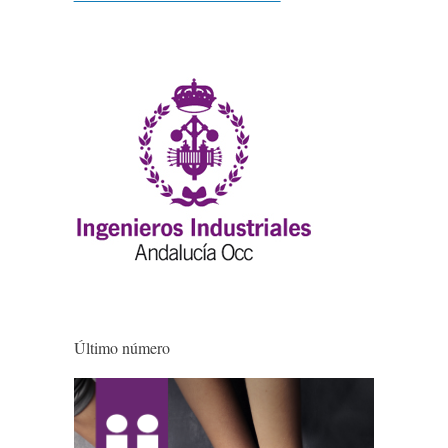
Último número