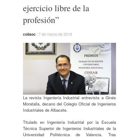
ejercicio libre de la
profesión”
coiiaoc
/
7 de marzo de 2016
La revista Ingeniería Industrial entrevista a Ginés
Moratalla, decano del Colegio Oficial de Ingenieros
Industriales de Albacete.
Titulado en Ingeniería Industrial por la Escuela
Técnica Superior de Ingenieros Industriales de la
Universidad Politécnica de Valencia. Tras