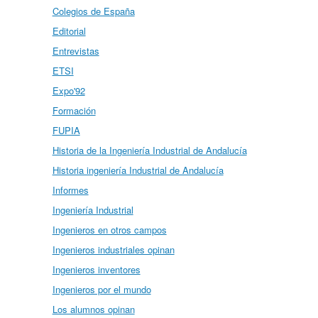
Colegios de España
Editorial
Entrevistas
ETSI
Expo'92
Formación
FUPIA
Historia de la Ingeniería Industrial de Andalucía
Historia ingeniería Industrial de Andalucía
Informes
Ingeniería Industrial
Ingenieros en otros campos
Ingenieros industriales opinan
Ingenieros inventores
Ingenieros por el mundo
Los alumnos opinan