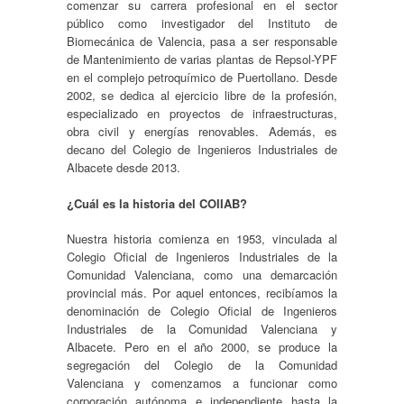
comenzar su carrera profesional en el sector
público como investigador del Instituto de
Biomecánica de Valencia, pasa a ser responsable
de Mantenimiento de varias plantas de Repsol-YPF
en el complejo petroquímico de Puertollano. Desde
2002, se dedica al ejercicio libre de la profesión,
especializado en proyectos de infraestructuras,
obra civil y energías renovables. Además, es
decano del Colegio de Ingenieros Industriales de
Albacete desde 2013.
¿Cuál es la historia del COIIAB?
Nuestra historia comienza en 1953, vinculada al
Colegio Oficial de Ingenieros Industriales de la
Comunidad Valenciana, como una demarcación
provincial más. Por aquel entonces, recibíamos la
denominación de Colegio Oficial de Ingenieros
Industriales de la Comunidad Valenciana y
Albacete. Pero en el año 2000, se produce la
segregación del Colegio de la Comunidad
Valenciana y comenzamos a funcionar como
corporación autónoma e independiente hasta la