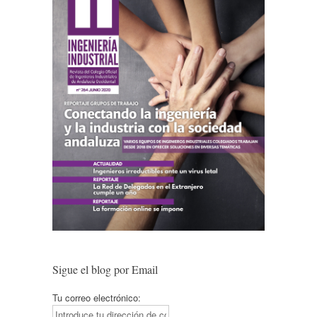
Sigue el blog por Email
Tu correo electrónico: