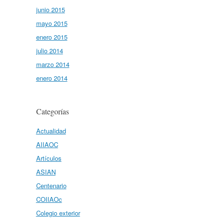
junio 2015
mayo 2015
enero 2015
julio 2014
marzo 2014
enero 2014
Categorías
Actualidad
AIIAOC
Artículos
ASIAN
Centenario
COIIAOc
Colegio exterior