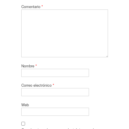
Comentario
*
Nombre
*
Correo electrónico
*
Web