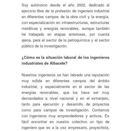
Soy autónomo desde el año 2002, dedicado al
ejercicio libre de la profesión de ingeniero industrial
en diferentes campos de la obra civil y la energía,
con especialización en infraestructuras, estructuras
metálicas y energías renovables, aunque también
he trabajado en etapas anteriores, por cuenta
ajena, para el sector de la petroquímica y el sector
público de la investigación.
¿Cómo es la situación laboral de los ingenieros
industriales de Albacete?
Nuestros ingenieros se han labrado una reputación
muy sólida en diferentes campos del ámbito
industrial, y especialmente en el sector de las
energías renovables, que los hace ser muy
demandados a nivel nacional y en el extranjero,
tanto para ejecución y desarrollo de proyectos
como para campos de investigación. Contamos
con ingenieros muy emprendedores y activos. Es
fácil encontrar en nuestro colectivo un tipo de
ingeniero que es a la vez empresario, proyectista,