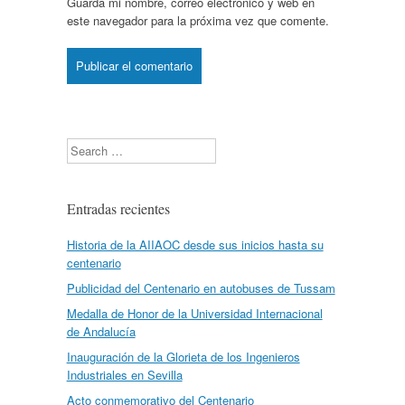
Guarda mi nombre, correo electrónico y web en
este navegador para la próxima vez que comente.
Search
Entradas recientes
Historia de la AIIAOC desde sus inicios hasta su
centenario
Publicidad del Centenario en autobuses de Tussam
Medalla de Honor de la Universidad Internacional
de Andalucía
Inauguración de la Glorieta de los Ingenieros
Industriales en Sevilla
Acto conmemorativo del Centenario