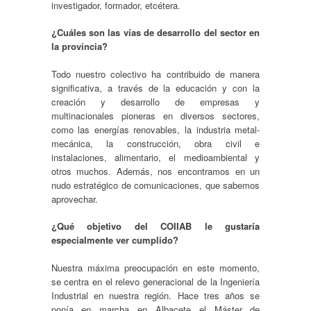
investigador, formador, etcétera.
¿Cuáles son las vías de desarrollo del sector en
la provincia?
Todo nuestro colectivo ha contribuido de manera
significativa, a través de la educación y con la
creación y desarrollo de empresas y
multinacionales pioneras en diversos sectores,
como las energías renovables, la industria metal-
mecánica, la construcción, obra civil e
instalaciones, alimentario, el medioambiental y
otros muchos. Además, nos encontramos en un
nudo estratégico de comunicaciones, que sabemos
aprovechar.
¿Qué objetivo del COIIAB le gustaría
especialmente ver cumplido?
Nuestra máxima preocupación en este momento,
se centra en el relevo generacional de la Ingeniería
Industrial en nuestra región. Hace tres años se
ponía en marcha en Albacete el Máster de