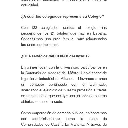
actualidad.
¿A cuántos colegiados representa su Colegio?
Con 133 colegiados, somos el colegio más
pequeño de los 21 totales que hay en España.
Constituimos una gran familia, muy relacionados
los unos con los otros.
¿Qué servicios del COIIAB destacaría?
En primer lugar, con la universidad participamos en
la Comisión de Acceso del Máster Universitario de
Ingeniería Industrial de Albacete. Llevamos a cabo
un contacto continuado con el alumnado,
acercando el ejercicio de nuestra profesión a través
de un seminario que incluye una jornada de puertas
abiertas en nuestra sede.
Como corporación de derecho público, colaboramos
con administraciones como la Junta de
Comunidades de Castilla La Mancha. A través de