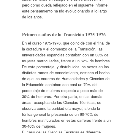
pero como queda reflejado en el siguiente informe,
este pensamiento ha ido evolucionando a lo largo
de los años.
Primeros años de la Transición 1975-1976
En el curso 1975-1976, que coincide con el final de
la dictadura y el comienzo de la Transición, las
universidades españolas contaban con un 38% de
mujeres matriculadas, frente a un 62% de hombres.
De este porcentaje, y distribuidos los sexos en las
distintas ramas de conocimiento, destaca el hecho
de que las carreras de Humanidades y Ciencias de
la Educación contaban con casi un 70% del
porcentaje de mujeres respecto a poco más del
30% de hombres. Por otra parte, en las demás
áreas, exceptuando las Ciencias Técnicas, se
observa cómo la paridad era mayor, siendo la
tónica general la presencia de un 60-70% de
hombres matriculados en estas carreras frente a un
30-40% de mujeres.
El caso de las Ciencias Técnicas es diferente.