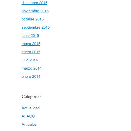
diciembre 2015
noviembre 2015
octubre 2015
septiembre 2015
junio 2015
mayo 2015
enero 2015
julio 2014
marzo 2014
enero 2014
Categorías
Actualidad
AIIAOC
Artículos