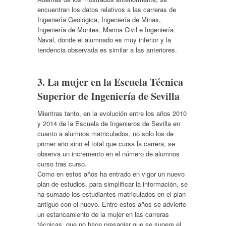
encuentran los datos relativos a las carreras de
Ingeniería Geológica, Ingeniería de Minas,
Ingeniería de Montes, Marina Civil e Ingeniería
Naval, donde el alumnado es muy inferior y la
tendencia observada es similar a las anteriores.
3. La mujer en la Escuela Técnica
Superior de Ingeniería de Sevilla
Mientras tanto, en la evolución entre los años 2010
y 2014 de la Escuela de Ingenieros de Sevilla en
cuanto a alumnos matriculados, no solo los de
primer año sino el total que cursa la carrera, se
observa un incremento en el número de alumnos
curso tras curso.
Como en estos años ha entrado en vigor un nuevo
plan de estudios, para simplificar la información, se
ha sumado los estudiantes matriculados en el plan
antiguo con el nuevo. Entre estos años se advierte
un estancamiento de la mujer en las carreras
técnicas, que no hace presagiar que se supere el