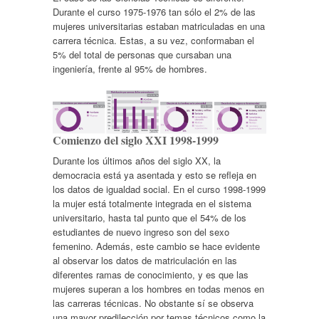
Durante el curso 1975-1976 tan sólo el 2% de las
mujeres universitarias estaban matriculadas en una
carrera técnica. Estas, a su vez, conformaban el
5% del total de personas que cursaban una
ingeniería, frente al 95% de hombres.
Comienzo del siglo XXI 1998-1999
Durante los últimos años del siglo XX, la
democracia está ya asentada y esto se refleja en
los datos de igualdad social. En el curso 1998-1999
la mujer está totalmente integrada en el sistema
universitario, hasta tal punto que el 54% de los
estudiantes de nuevo ingreso son del sexo
femenino. Además, este cambio se hace evidente
al observar los datos de matriculación en las
diferentes ramas de conocimiento, y es que las
mujeres superan a los hombres en todas menos en
las carreras técnicas. No obstante sí se observa
una mayor predilección por temas técnicos como la