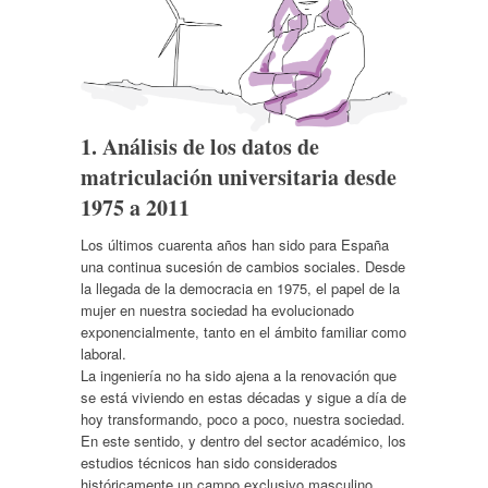
1. Análisis de los datos de
matriculación universitaria desde
1975 a 2011
Los últimos cuarenta años han sido para España
una continua sucesión de cambios sociales. Desde
la llegada de la democracia en 1975, el papel de la
mujer en nuestra sociedad ha evolucionado
exponencialmente, tanto en el ámbito familiar como
laboral.
La ingeniería no ha sido ajena a la renovación que
se está viviendo en estas décadas y sigue a día de
hoy transformando, poco a poco, nuestra sociedad.
En este sentido, y dentro del sector académico, los
estudios técnicos han sido considerados
históricamente un campo exclusivo masculino,