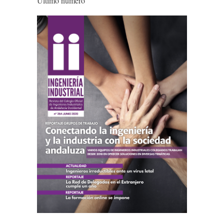
Último número