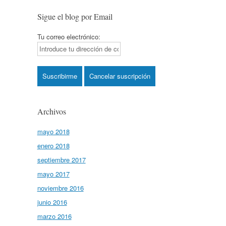
Sigue el blog por Email
Tu correo electrónico:
Archivos
mayo 2018
enero 2018
septiembre 2017
mayo 2017
noviembre 2016
junio 2016
marzo 2016