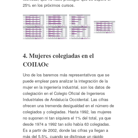
25% en los próximos cursos.
4. Mujeres colegiadas en el
COIIAOc
Uno de los baremos más representativos que se
puede emplear para analizar la integración de la
mujer en la ingeniería industrial, son los datos de
colegiación en el Colegio Oficial de Ingenieros
Industriales de Andalucía Occidental. Las cifras
ofrecen una tremenda desigualdad en el número de
colegiados y colegiadas. Hasta 1992, las mujeres
no suponen ni tan siquiera el 1% del total, ya que
desde 1974 a 1992 tan sólo había 63 colegiadas.
Es a partir de 2002, donde las cifras ya llegan a
más del 5,5%, cuando se distingue un rápido