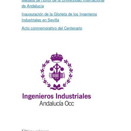
de Andalucía
Inauguración de la Glorieta de los Ingenieros
Industriales en Sevilla
Acto conmemorativo del Centenario