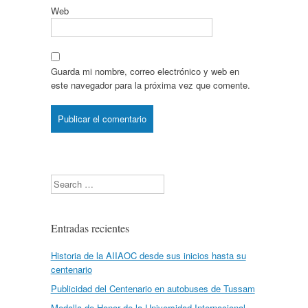
Web
Guarda mi nombre, correo electrónico y web en
este navegador para la próxima vez que comente.
Search
Entradas recientes
Historia de la AIIAOC desde sus inicios hasta su
centenario
Publicidad del Centenario en autobuses de Tussam
Medalla de Honor de la Universidad Internacional