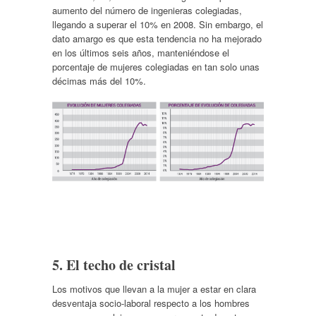
aumento del número de ingenieras colegiadas,
llegando a superar el 10% en 2008. Sin embargo, el
dato amargo es que esta tendencia no ha mejorado
en los últimos seis años, manteniéndose el
porcentaje de mujeres colegiadas en tan solo unas
décimas más del 10%.
5. El techo de cristal
Los motivos que llevan a la mujer a estar en clara
desventaja socio-laboral respecto a los hombres