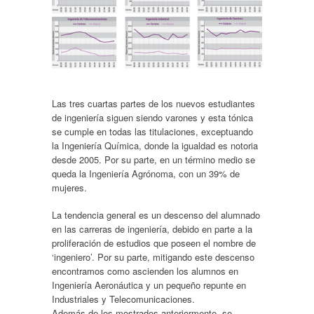
Las tres cuartas partes de los nuevos estudiantes
de ingeniería siguen siendo varones y esta tónica
se cumple en todas las titulaciones, exceptuando
la Ingeniería Química, donde la igualdad es notoria
desde 2005. Por su parte, en un término medio se
queda la Ingeniería Agrónoma, con un 39% de
mujeres.
La tendencia general es un descenso del alumnado
en las carreras de ingeniería, debido en parte a la
proliferación de estudios que poseen el nombre de
‘ingeniero’. Por su parte, mitigando este descenso
encontramos como ascienden los alumnos en
Ingeniería Aeronáutica y un pequeño repunte en
Industriales y Telecomunicaciones.
Además de los mostrados anteriormente, se