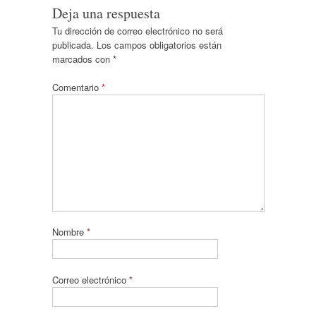
Deja una respuesta
Tu dirección de correo electrónico no será
publicada.
Los campos obligatorios están
marcados con
*
Comentario
*
Nombre
*
Correo electrónico
*