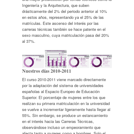
Ingeniería y la Arquitectura, que suben
drásticamente del 2% del periodo anterior al 10%
en estos años, representando ya el 25% de las
matrículas. Este ascenso del interés por las
carreras técnicas también se hace patente en el
sexo masculino, cuya matriculación pasa del 20%
al 37%.
Nuestros días 2010-2011
El curso 2010-2011 viene marcado directamente
por la adaptación del sistema de universidades
españolas al Espacio Europeo de Educación
Superior. El porcentaje de mujeres entre los que
realizan su primera matriculación en la universidad
se vuelve a incrementar ligeramente hasta llegar al
55%. Sin embargo, se produce un estancamiento
en el interés hacia las Carreras Técnicas,
observándose incluso un empeoramiento que
afecta tanto a mujeres como a hombres. Solo el