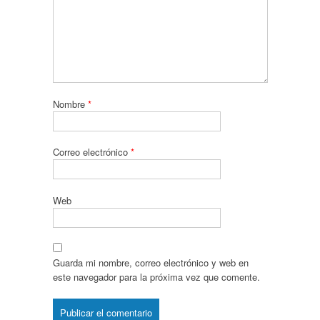
Nombre
*
Correo electrónico
*
Web
Guarda mi nombre, correo electrónico y web en
este navegador para la próxima vez que comente.