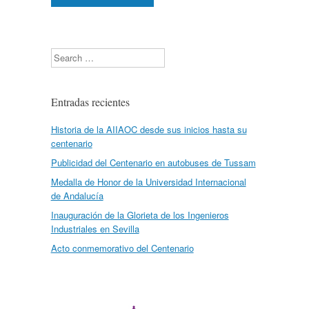
Search
Entradas recientes
Historia de la AIIAOC desde sus inicios hasta su
centenario
Publicidad del Centenario en autobuses de Tussam
Medalla de Honor de la Universidad Internacional
de Andalucía
Inauguración de la Glorieta de los Ingenieros
Industriales en Sevilla
Acto conmemorativo del Centenario