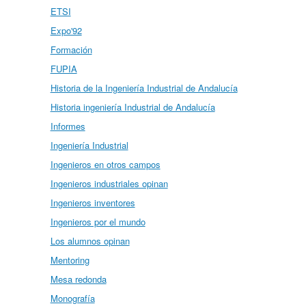
ETSI
Expo'92
Formación
FUPIA
Historia de la Ingeniería Industrial de Andalucía
Historia ingeniería Industrial de Andalucía
Informes
Ingeniería Industrial
Ingenieros en otros campos
Ingenieros industriales opinan
Ingenieros inventores
Ingenieros por el mundo
Los alumnos opinan
Mentoring
Mesa redonda
Monografía