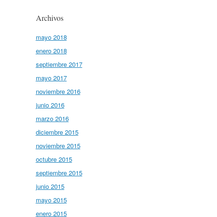
Archivos
mayo 2018
enero 2018
septiembre 2017
mayo 2017
noviembre 2016
junio 2016
marzo 2016
diciembre 2015
noviembre 2015
octubre 2015
septiembre 2015
junio 2015
mayo 2015
enero 2015