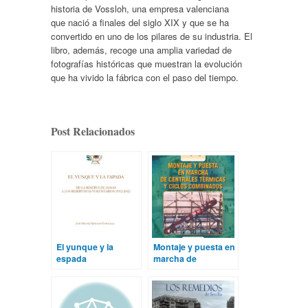
historia de Vossloh, una empresa valenciana
que nació a finales del siglo XIX y que se ha
convertido en uno de los pilares de su industria. El
libro, además, recoge una amplia variedad de
fotografías
históricas que muestran la evolución
que ha vivido la fábrica con el paso del tiempo.
Post Relacionados
El yunque y la
Montaje y puesta en
espada
marcha de
centrales térmicas y
ciclos combinados