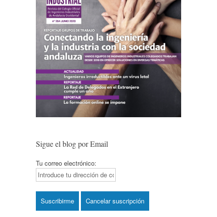
Sigue el blog por Email
Tu correo electrónico: