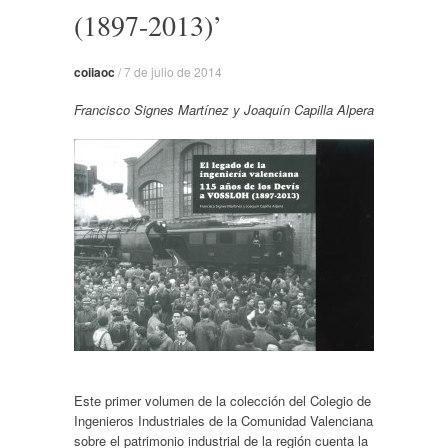
(1897-2013)’
coiiaoc
/
7 de julio de 2014
Francisco Signes Martínez y Joaquín Capilla Alpera
Este primer volumen de la colección del Colegio de
Ingenieros Industriales de la Comunidad Valenciana
sobre el patrimonio industrial de la región cuenta la