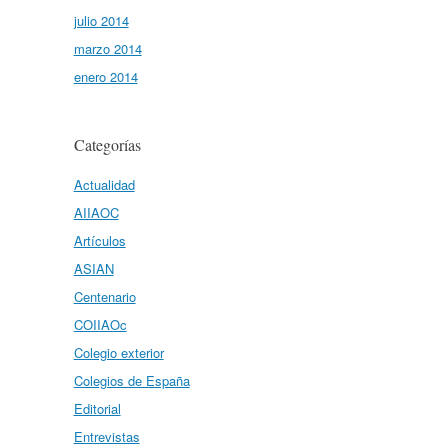
julio 2014
marzo 2014
enero 2014
Categorías
Actualidad
AIIAOC
Artículos
ASIAN
Centenario
COIIAOc
Colegio exterior
Colegios de España
Editorial
Entrevistas