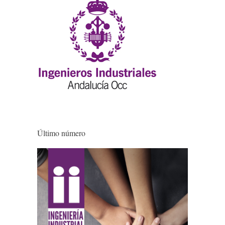
Último número