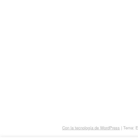
Con la tecnología de WordPress
|
Tema: 