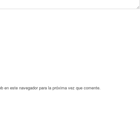
eb en este navegador para la próxima vez que comente.