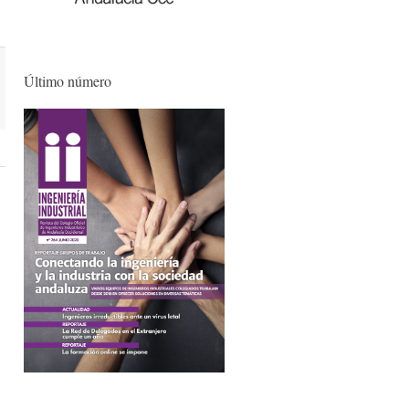
Último número