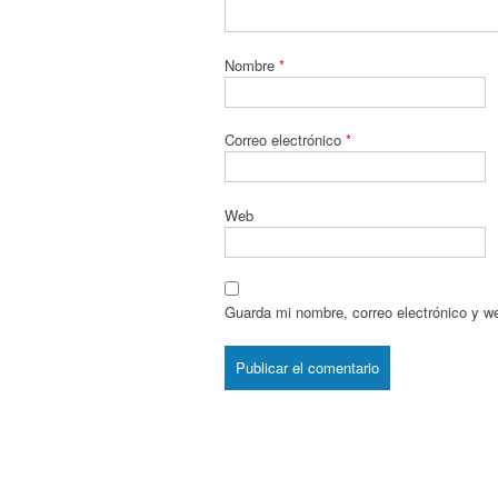
Nombre
*
Correo electrónico
*
Web
Guarda mi nombre, correo electrónico y w