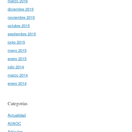
marzo 2016
diciembre 2015
noviembre 2015
octubre 2015
septiembre 2015
junio 2015
mayo 2015
enero 2015
julio 2014
marzo 2014
enero 2014
Categorías
Actualidad
AIIAOC
Artículos