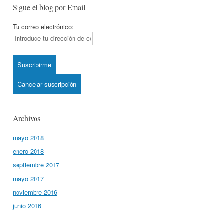
Sigue el blog por Email
Tu correo electrónico:
Archivos
mayo 2018
enero 2018
septiembre 2017
mayo 2017
noviembre 2016
junio 2016