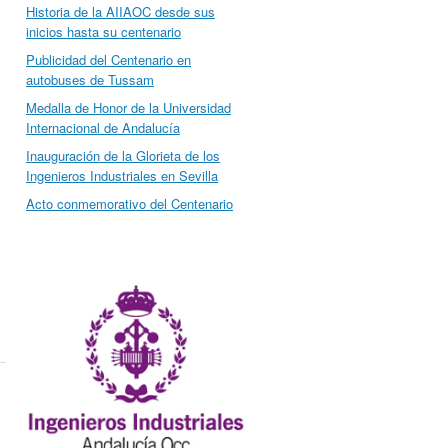
Historia de la AIIAOC desde sus
inicios hasta su centenario
Publicidad del Centenario en
autobuses de Tussam
Medalla de Honor de la Universidad
Internacional de Andalucía
Inauguración de la Glorieta de los
Ingenieros Industriales en Sevilla
Acto conmemorativo del Centenario