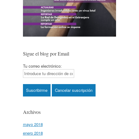
Sigue el blog por Email
Tu correo electrónico:
Archivos
mayo 2018
enero 2018