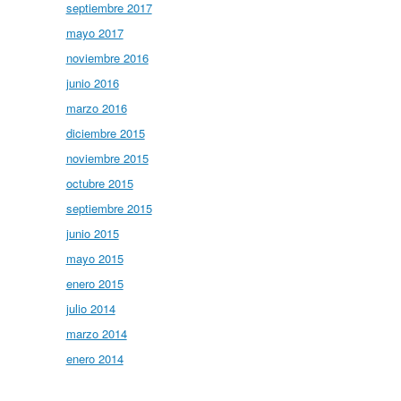
septiembre 2017
mayo 2017
noviembre 2016
junio 2016
marzo 2016
diciembre 2015
noviembre 2015
octubre 2015
septiembre 2015
junio 2015
mayo 2015
enero 2015
julio 2014
marzo 2014
enero 2014