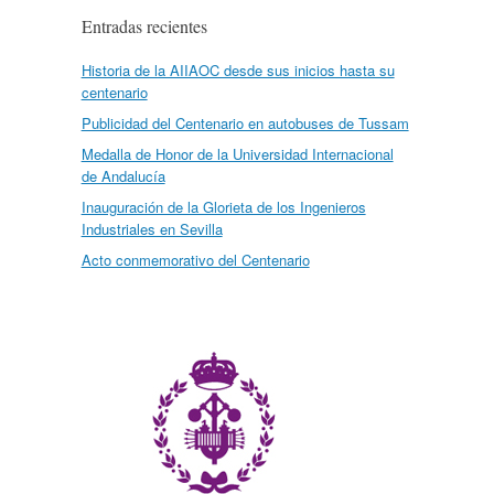
Entradas recientes
Historia de la AIIAOC desde sus inicios hasta su
centenario
Publicidad del Centenario en autobuses de Tussam
Medalla de Honor de la Universidad Internacional
de Andalucía
Inauguración de la Glorieta de los Ingenieros
Industriales en Sevilla
Acto conmemorativo del Centenario