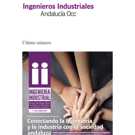
Último número