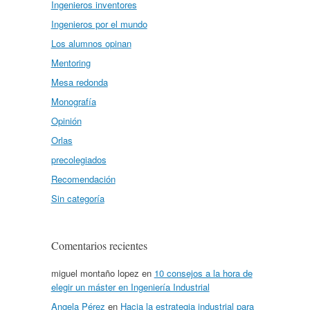
Ingenieros inventores
Ingenieros por el mundo
Los alumnos opinan
Mentoring
Mesa redonda
Monografía
Opinión
Orlas
precolegiados
Recomendación
Sin categoría
Comentarios recientes
miguel montaño lopez
en
10 consejos a la hora de
elegir un máster en Ingeniería Industrial
Angela Pérez
en
Hacia la estrategia industrial para