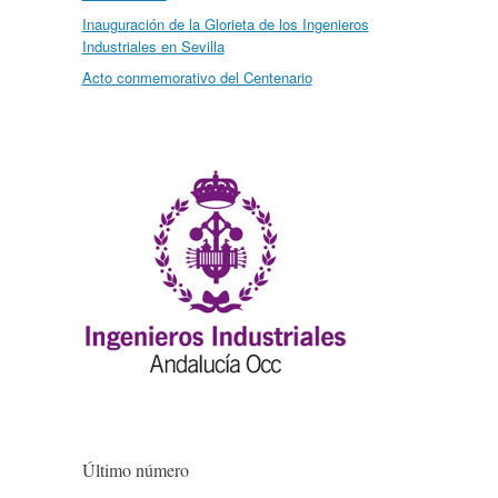
Inauguración de la Glorieta de los Ingenieros
Industriales en Sevilla
Acto conmemorativo del Centenario
Último número