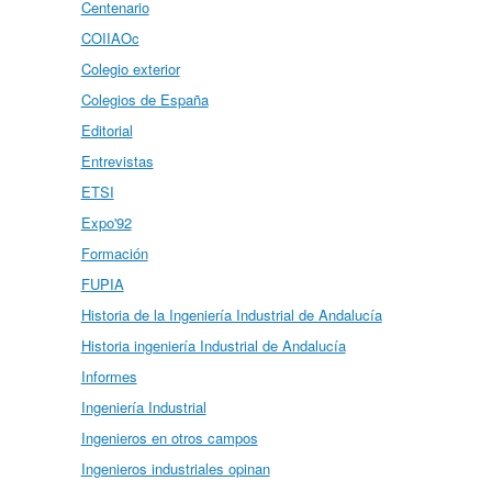
Centenario
COIIAOc
Colegio exterior
Colegios de España
Editorial
Entrevistas
ETSI
Expo'92
Formación
FUPIA
Historia de la Ingeniería Industrial de Andalucía
Historia ingeniería Industrial de Andalucía
Informes
Ingeniería Industrial
Ingenieros en otros campos
Ingenieros industriales opinan