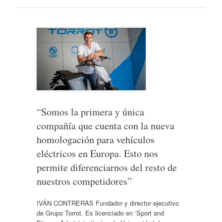
“Somos la primera y única
compañía que cuenta con la nueva
homologación para vehículos
eléctricos en Europa. Esto nos
permite diferenciarnos del resto de
nuestros competidores”
IVÁN CONTRERAS Fundador y director ejecutivo
de Grupo Torrot. Es licenciado en ‘Sport and