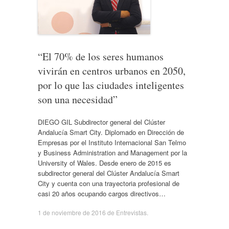
“El 70% de los seres humanos
vivirán en centros urbanos en 2050,
por lo que las ciudades inteligentes
son una necesidad”
DIEGO GIL Subdirector general del Clúster
Andalucía Smart City. Diplomado en Dirección de
Empresas por el Instituto Internacional San Telmo
y Business Administration and Management por la
University of Wales. Desde enero de 2015 es
subdirector general del Clúster Andalucía Smart
City y cuenta con una trayectoria profesional de
casi 20 años ocupando cargos directivos…
1 de noviembre de 2016
de
Entrevistas
.