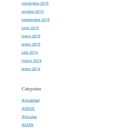
noviembre 2015
octubre 2015
septiembre 2015
junio 2015
mayo 2015
enero 2015
julio 2014
marzo 2014
enero 2014
Categorías
Actualidad
AIIAOC
Artículos
ASIAN