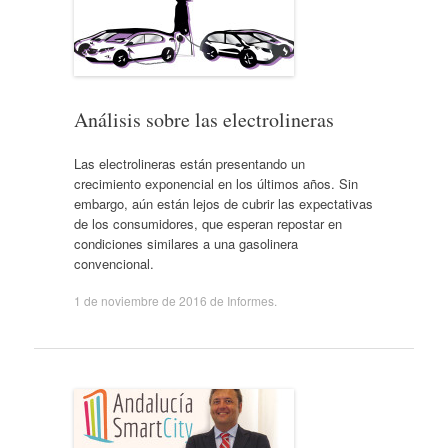
Análisis sobre las electrolineras
Las electrolineras están presentando un
crecimiento exponencial en los últimos años. Sin
embargo, aún están lejos de cubrir las expectativas
de los consumidores, que esperan repostar en
condiciones similares a una gasolinera
convencional.
1 de noviembre de 2016
de
Informes
.