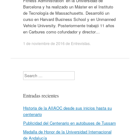
Fitness Administration’ en la Universidad de
Barcelona y ha realizado un Máster en el Instituto
de Tecnología de Massachusetts. Desarrolló un
curso en Harvard Business School y en Unmanned
Vehicle University. Posteriormente trabajó 11 años
en Carbures como cofundador y director…
1 de noviembre de 2016
de
Entrevistas
.
Search
Entradas recientes
Historia de la AIIAOC desde sus inicios hasta su
centenario
Publicidad del Centenario en autobuses de Tussam
Medalla de Honor de la Universidad Internacional
de Andalucía