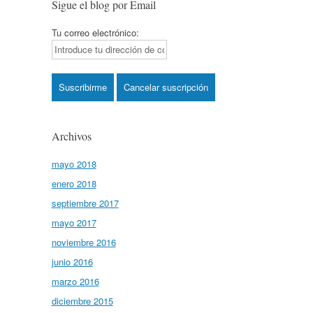
Sigue el blog por Email
Tu correo electrónico:
Archivos
mayo 2018
enero 2018
septiembre 2017
mayo 2017
noviembre 2016
junio 2016
marzo 2016
diciembre 2015