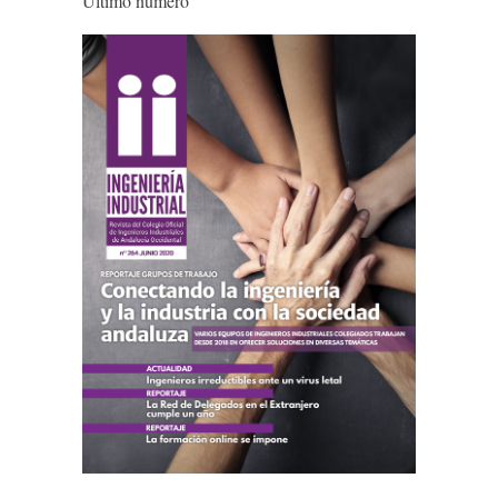
Último número