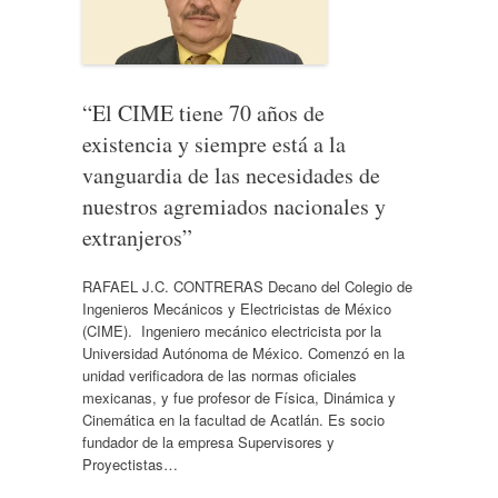
“El CIME tiene 70 años de
existencia y siempre está a la
vanguardia de las necesidades de
nuestros agremiados nacionales y
extranjeros”
RAFAEL J.C. CONTRERAS Decano del Colegio de
Ingenieros Mecánicos y Electricistas de México
(CIME). Ingeniero mecánico electricista por la
Universidad Autónoma de México. Comenzó en la
unidad verificadora de las normas oficiales
mexicanas, y fue profesor de Física, Dinámica y
Cinemática en la facultad de Acatlán. Es socio
fundador de la empresa Supervisores y
Proyectistas…