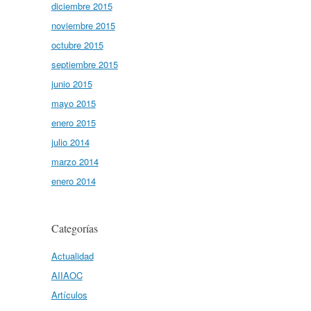
diciembre 2015
noviembre 2015
octubre 2015
septiembre 2015
junio 2015
mayo 2015
enero 2015
julio 2014
marzo 2014
enero 2014
Categorías
Actualidad
AIIAOC
Artículos