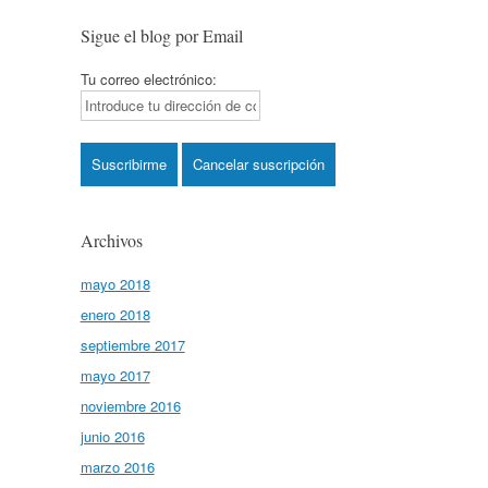
Sigue el blog por Email
Tu correo electrónico:
Archivos
mayo 2018
enero 2018
septiembre 2017
mayo 2017
noviembre 2016
junio 2016
marzo 2016