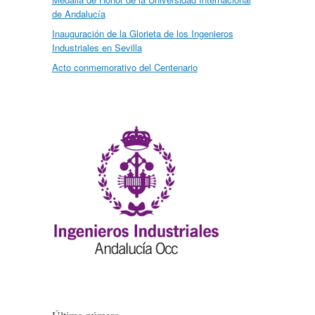
de Andalucía
Inauguración de la Glorieta de los Ingenieros
Industriales en Sevilla
Acto conmemorativo del Centenario