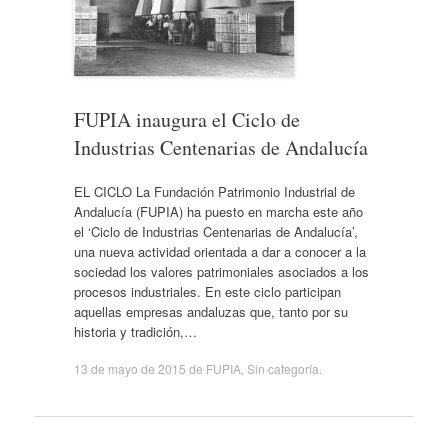
FUPIA inaugura el Ciclo de
Industrias Centenarias de Andalucía
EL CICLO La Fundación Patrimonio Industrial de
Andalucía (FUPIA) ha puesto en marcha este año
el ‘Ciclo de Industrias Centenarias de Andalucía’,
una nueva actividad orientada a dar a conocer a la
sociedad los valores patrimoniales asociados a los
procesos industriales. En este ciclo participan
aquellas empresas andaluzas que, tanto por su
historia y tradición,…
13 de mayo de 2015
de
FUPIA
,
Sin categoría
.