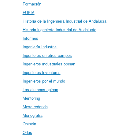
Formación
FUPIA
Historia de la Ingeniería Industrial de Andalucía
Historia ingeniería Industrial de Andalucía
Informes
Ingeniería Industrial
Ingenieros en otros campos
Ingenieros industriales opinan
Ingenieros inventores
Ingenieros por el mundo
Los alumnos opinan
Mentoring
Mesa redonda
Monografía
Opinión
Orlas