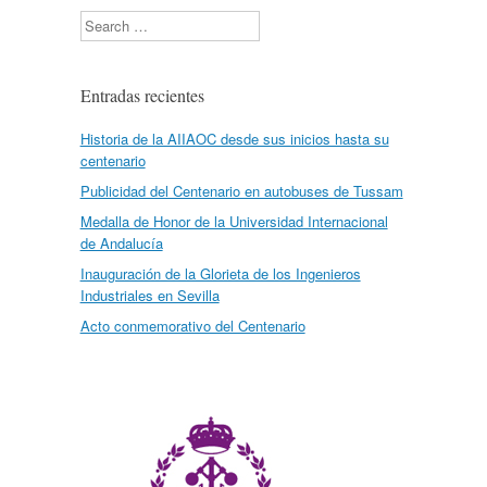
Search
Entradas recientes
Historia de la AIIAOC desde sus inicios hasta su
centenario
Publicidad del Centenario en autobuses de Tussam
Medalla de Honor de la Universidad Internacional
de Andalucía
Inauguración de la Glorieta de los Ingenieros
Industriales en Sevilla
Acto conmemorativo del Centenario