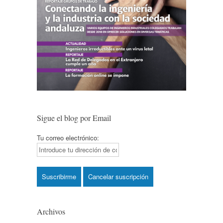
Sigue el blog por Email
Tu correo electrónico:
Archivos