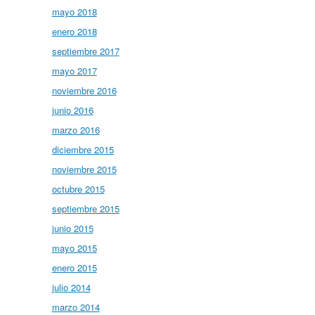
mayo 2018
enero 2018
septiembre 2017
mayo 2017
noviembre 2016
junio 2016
marzo 2016
diciembre 2015
noviembre 2015
octubre 2015
septiembre 2015
junio 2015
mayo 2015
enero 2015
julio 2014
marzo 2014