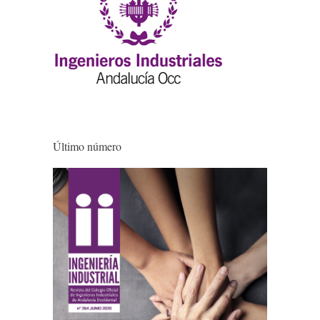
Último número