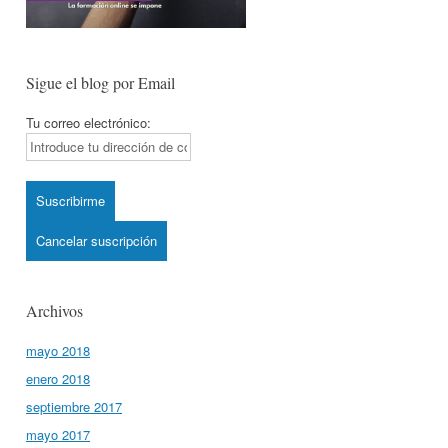
Sigue el blog por Email
Tu correo electrónico:
Archivos
mayo 2018
enero 2018
septiembre 2017
mayo 2017