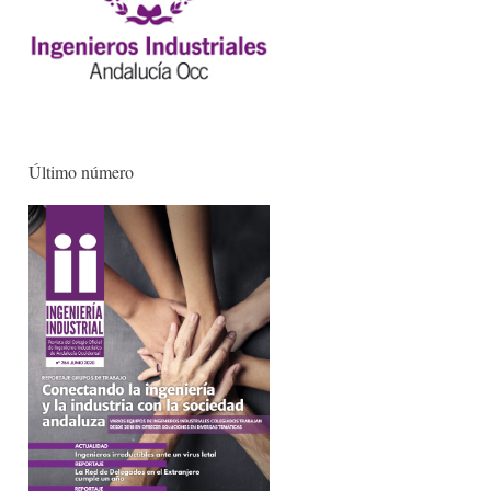
Último número