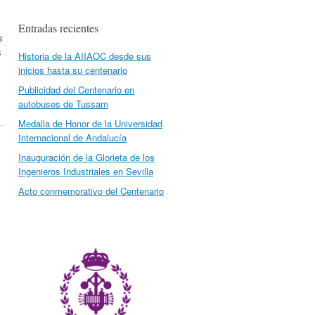
Entradas recientes
s
s
Historia de la AIIAOC desde sus
inicios hasta su centenario
Publicidad del Centenario en
autobuses de Tussam
Medalla de Honor de la Universidad
Internacional de Andalucía
Inauguración de la Glorieta de los
Ingenieros Industriales en Sevilla
Acto conmemorativo del Centenario