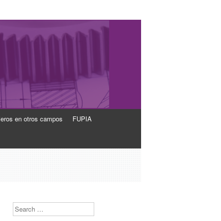
ieros en otros campos
FUPIA
Search