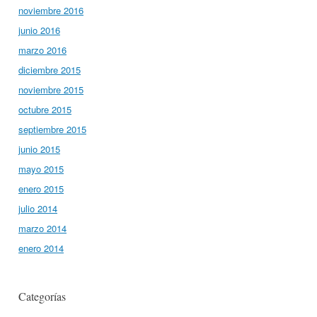
noviembre 2016
junio 2016
marzo 2016
diciembre 2015
noviembre 2015
octubre 2015
septiembre 2015
junio 2015
mayo 2015
enero 2015
julio 2014
marzo 2014
enero 2014
Categorías