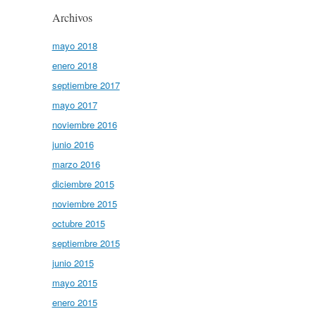
Archivos
mayo 2018
enero 2018
septiembre 2017
mayo 2017
noviembre 2016
junio 2016
marzo 2016
diciembre 2015
noviembre 2015
octubre 2015
septiembre 2015
junio 2015
mayo 2015
enero 2015