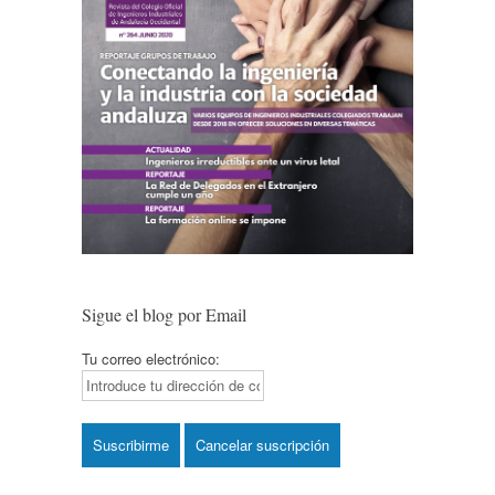
Sigue el blog por Email
Tu correo electrónico: