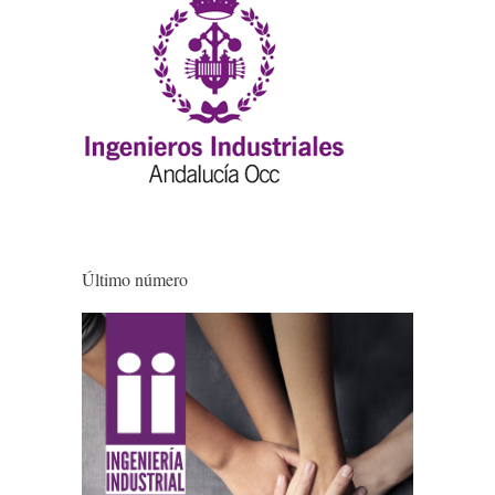
Último número