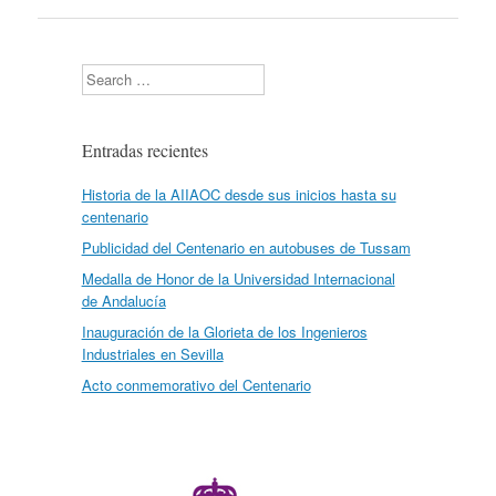
Search
Entradas recientes
Historia de la AIIAOC desde sus inicios hasta su
centenario
Publicidad del Centenario en autobuses de Tussam
Medalla de Honor de la Universidad Internacional
de Andalucía
Inauguración de la Glorieta de los Ingenieros
Industriales en Sevilla
Acto conmemorativo del Centenario