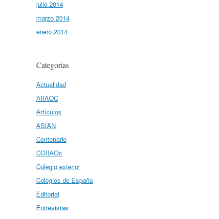
julio 2014
marzo 2014
enero 2014
Categorías
Actualidad
AIIAOC
Artículos
ASIAN
Centenario
COIIAOc
Colegio exterior
Colegios de España
Editorial
Entrevistas