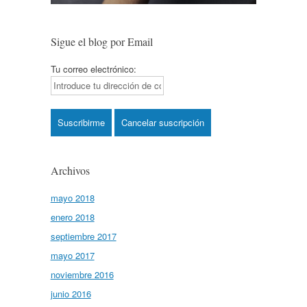
Sigue el blog por Email
Tu correo electrónico:
Archivos
mayo 2018
enero 2018
septiembre 2017
mayo 2017
noviembre 2016
junio 2016