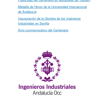
Medalla de Honor de la Universidad Internacional
de Andalucía
Inauguración de la Glorieta de los Ingenieros
Industriales en Sevilla
Acto conmemorativo del Centenario