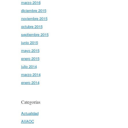
marzo 2016
diciembre 2015
noviembre 2015
octubre 2015
septiembre 2015
junio 2015
mayo 2015
enero 2015
julio 2014
marzo 2014
enero 2014
Categorías
Actualidad
AIIAOC