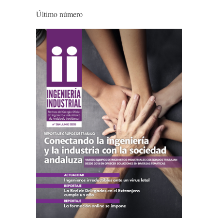
Último número