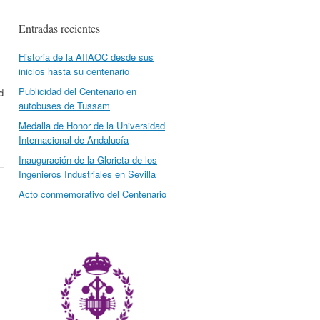
Entradas recientes
Historia de la AIIAOC desde sus
inicios hasta su centenario
Publicidad del Centenario en
d
autobuses de Tussam
Medalla de Honor de la Universidad
Internacional de Andalucía
Inauguración de la Glorieta de los
Ingenieros Industriales en Sevilla
Acto conmemorativo del Centenario