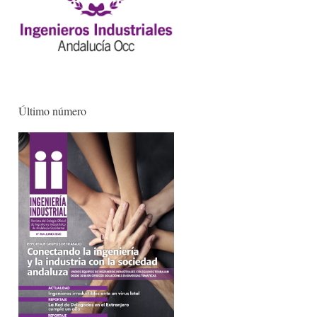
Último número