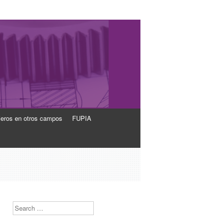
ieros en otros campos
FUPIA
Search