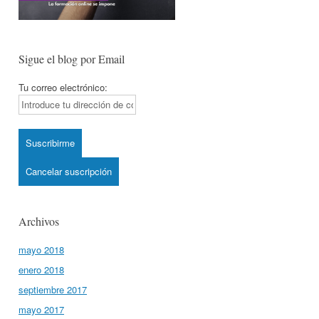
Sigue el blog por Email
Tu correo electrónico:
Archivos
mayo 2018
enero 2018
septiembre 2017
mayo 2017