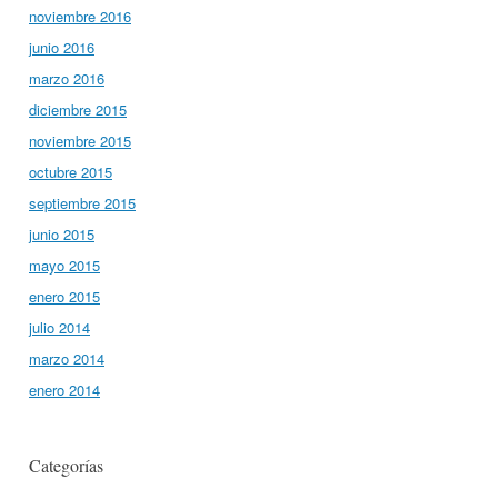
noviembre 2016
junio 2016
marzo 2016
diciembre 2015
noviembre 2015
octubre 2015
septiembre 2015
junio 2015
mayo 2015
enero 2015
julio 2014
marzo 2014
enero 2014
Categorías