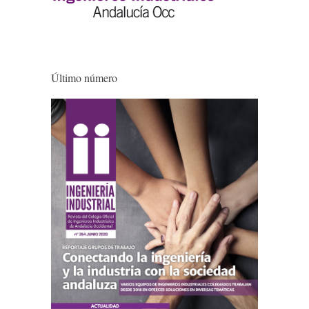
Último número