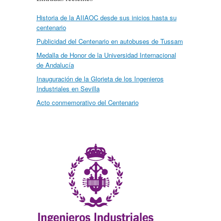
Historia de la AIIAOC desde sus inicios hasta su
centenario
Publicidad del Centenario en autobuses de Tussam
Medalla de Honor de la Universidad Internacional
de Andalucía
Inauguración de la Glorieta de los Ingenieros
Industriales en Sevilla
Acto conmemorativo del Centenario