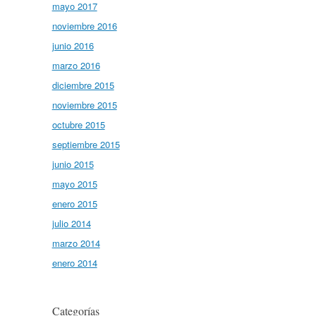
mayo 2017
noviembre 2016
junio 2016
marzo 2016
diciembre 2015
noviembre 2015
octubre 2015
septiembre 2015
junio 2015
mayo 2015
enero 2015
julio 2014
marzo 2014
enero 2014
Categorías