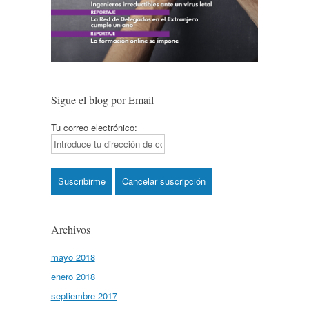
Sigue el blog por Email
Tu correo electrónico:
Archivos
mayo 2018
enero 2018
septiembre 2017