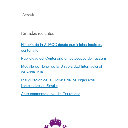
Search
Entradas recientes
Historia de la AIIAOC desde sus inicios hasta su
centenario
Publicidad del Centenario en autobuses de Tussam
Medalla de Honor de la Universidad Internacional
de Andalucía
Inauguración de la Glorieta de los Ingenieros
Industriales en Sevilla
Acto conmemorativo del Centenario