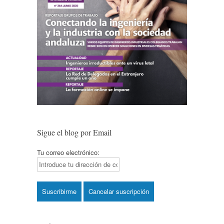
Sigue el blog por Email
Tu correo electrónico: