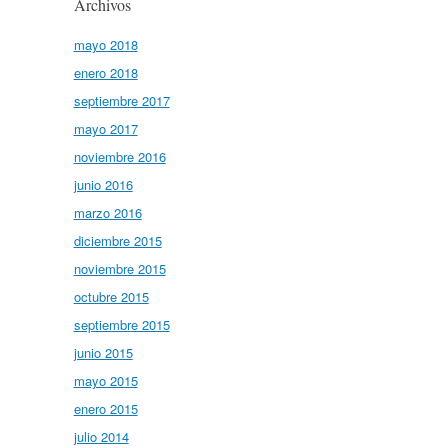
Archivos
mayo 2018
enero 2018
septiembre 2017
mayo 2017
noviembre 2016
junio 2016
marzo 2016
diciembre 2015
noviembre 2015
octubre 2015
septiembre 2015
junio 2015
mayo 2015
enero 2015
julio 2014