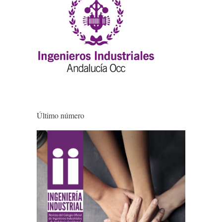
Último número