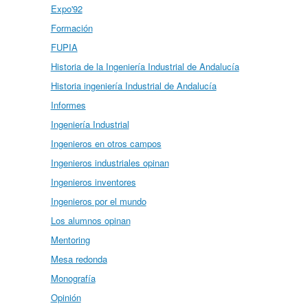
Expo'92
Formación
FUPIA
Historia de la Ingeniería Industrial de Andalucía
Historia ingeniería Industrial de Andalucía
Informes
Ingeniería Industrial
Ingenieros en otros campos
Ingenieros industriales opinan
Ingenieros inventores
Ingenieros por el mundo
Los alumnos opinan
Mentoring
Mesa redonda
Monografía
Opinión