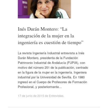
Inés Durán Montero: “La
integración de la mujer en la
ingeniería es cuestión de tiempo”
La revista Ingeniería Industrial entrevista a Inés
Durán Montero, presidenta de la Fundación
Patrimonio Industrial de Andalucía (FUPIA), con
motivo del número 251 de la publicación, centrado
en la figura de la mujer en la ingeniería. Ingeniera
industrial por la Universidad de Sevilla. En 1980
ingresó en el Cuerpo de Profesores de Formación
Profesional, y posteriormente…
17 de junio de 2015
de
Entrevistas
.