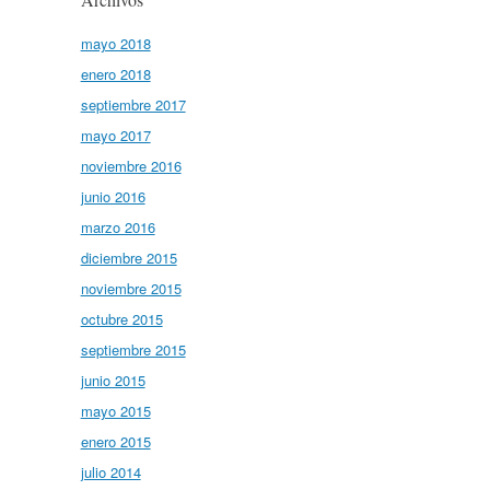
mayo 2018
enero 2018
septiembre 2017
mayo 2017
noviembre 2016
junio 2016
marzo 2016
diciembre 2015
noviembre 2015
octubre 2015
septiembre 2015
junio 2015
mayo 2015
enero 2015
julio 2014