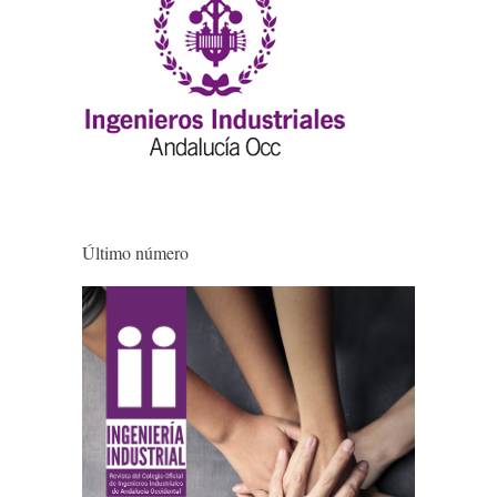
Último número