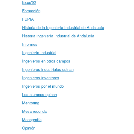
Expo'92
Formación
FUPIA
Historia de la Ingeniería Industrial de Andalucía
Historia ingeniería Industrial de Andalucía
Informes
Ingeniería Industrial
Ingenieros en otros campos
Ingenieros industriales opinan
Ingenieros inventores
Ingenieros por el mundo
Los alumnos opinan
Mentoring
Mesa redonda
Monografía
Opinión