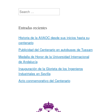
Search
Entradas recientes
Historia de la AIIAOC desde sus inicios hasta su
centenario
Publicidad del Centenario en autobuses de Tussam
Medalla de Honor de la Universidad Internacional
de Andalucía
Inauguración de la Glorieta de los Ingenieros
Industriales en Sevilla
Acto conmemorativo del Centenario