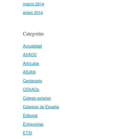
marzo 2014
enero 2014
Categorías
Actualidad
AIIAOC
Artículos
ASIAN
Centenario
COIIAOc
Colegio exterior
Colegios de España
Editorial
Entrevistas
ETSI