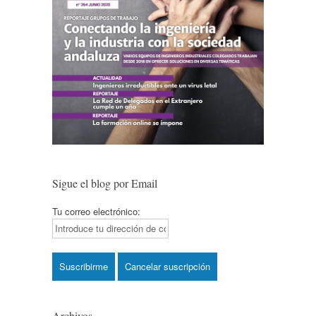
Sigue el blog por Email
Tu correo electrónico:
Archivos