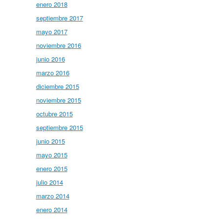
enero 2018
septiembre 2017
mayo 2017
noviembre 2016
junio 2016
marzo 2016
diciembre 2015
noviembre 2015
octubre 2015
septiembre 2015
junio 2015
mayo 2015
enero 2015
julio 2014
marzo 2014
enero 2014