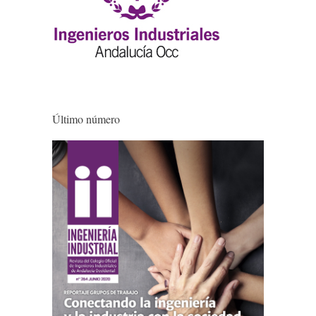
Último número