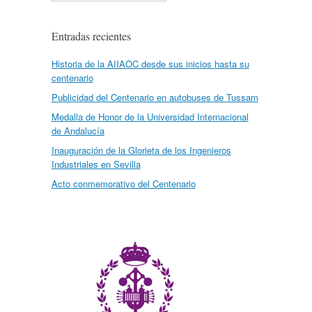
Entradas recientes
Historia de la AIIAOC desde sus inicios hasta su
centenario
Publicidad del Centenario en autobuses de Tussam
Medalla de Honor de la Universidad Internacional
de Andalucía
Inauguración de la Glorieta de los Ingenieros
Industriales en Sevilla
Acto conmemorativo del Centenario