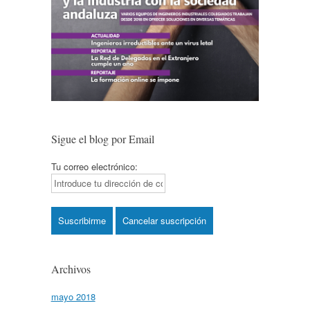
Sigue el blog por Email
Tu correo electrónico:
Archivos
mayo 2018