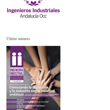
Último número