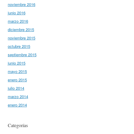
noviembre 2016
junio 2016
marzo 2016
diciembre 2015
noviembre 2015
octubre 2015
septiembre 2015
junio 2015
mayo 2015
enero 2015
julio 2014
marzo 2014
enero 2014
Categorías