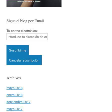
Sigue el blog por Email
Tu correo electrónico:
Archivos
mayo 2018
enero 2018
septiembre 2017
mayo 2017