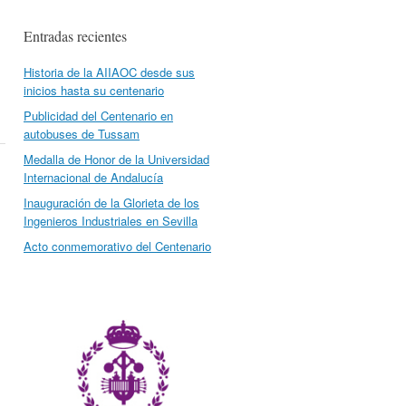
Entradas recientes
Historia de la AIIAOC desde sus
inicios hasta su centenario
Publicidad del Centenario en
autobuses de Tussam
Medalla de Honor de la Universidad
Internacional de Andalucía
Inauguración de la Glorieta de los
Ingenieros Industriales en Sevilla
Acto conmemorativo del Centenario