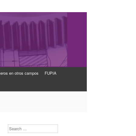
ieros en otros campos
FUPIA
Search