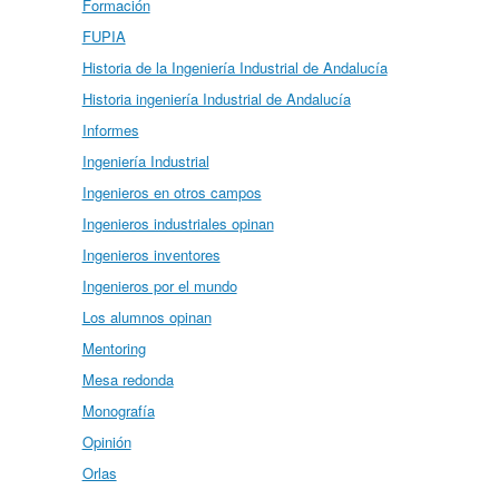
Formación
FUPIA
Historia de la Ingeniería Industrial de Andalucía
Historia ingeniería Industrial de Andalucía
Informes
Ingeniería Industrial
Ingenieros en otros campos
Ingenieros industriales opinan
Ingenieros inventores
Ingenieros por el mundo
Los alumnos opinan
Mentoring
Mesa redonda
Monografía
Opinión
Orlas