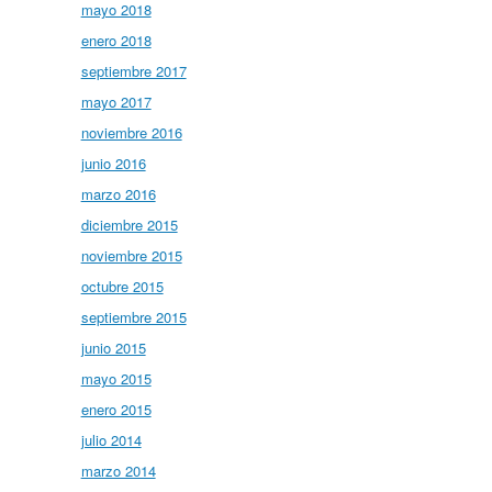
mayo 2018
enero 2018
septiembre 2017
mayo 2017
noviembre 2016
junio 2016
marzo 2016
diciembre 2015
noviembre 2015
octubre 2015
septiembre 2015
junio 2015
mayo 2015
enero 2015
julio 2014
marzo 2014