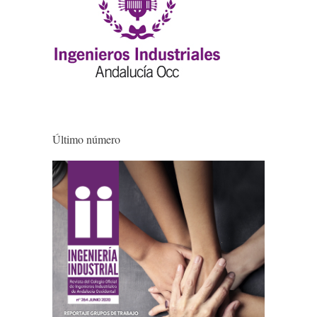
Último número