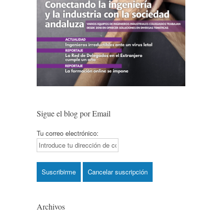
Sigue el blog por Email
Tu correo electrónico:
Archivos