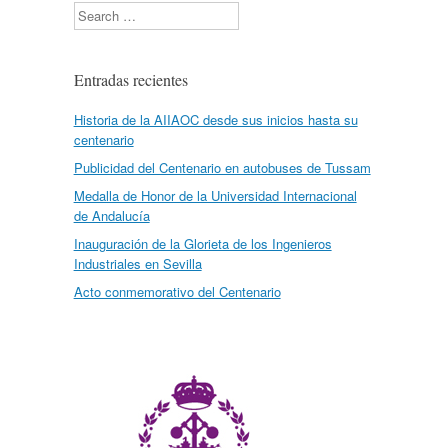
Search
Entradas recientes
Historia de la AIIAOC desde sus inicios hasta su
centenario
Publicidad del Centenario en autobuses de Tussam
Medalla de Honor de la Universidad Internacional
de Andalucía
Inauguración de la Glorieta de los Ingenieros
Industriales en Sevilla
Acto conmemorativo del Centenario