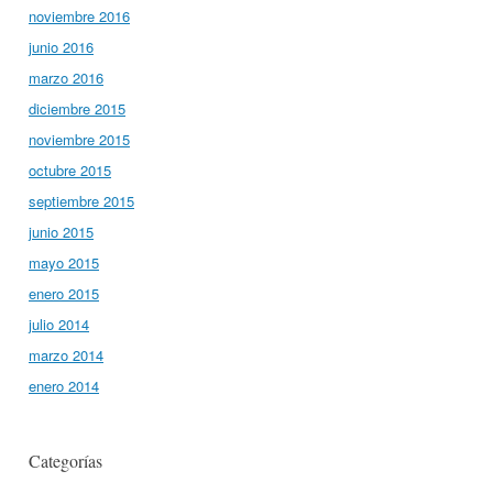
noviembre 2016
junio 2016
marzo 2016
diciembre 2015
noviembre 2015
octubre 2015
septiembre 2015
junio 2015
mayo 2015
enero 2015
julio 2014
marzo 2014
enero 2014
Categorías