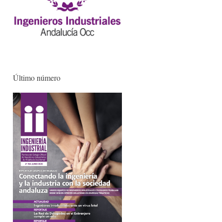
Último número