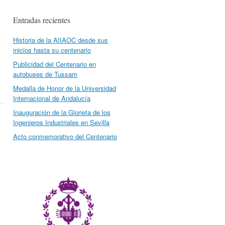
Entradas recientes
Historia de la AIIAOC desde sus
inicios hasta su centenario
Publicidad del Centenario en
autobuses de Tussam
Medalla de Honor de la Universidad
Internacional de Andalucía
Inauguración de la Glorieta de los
Ingenieros Industriales en Sevilla
Acto conmemorativo del Centenario