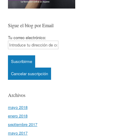
Sigue el blog por Email
Tu correo electrónico:
Archivos
mayo 2018
enero 2018
septiembre 2017
mayo 2017