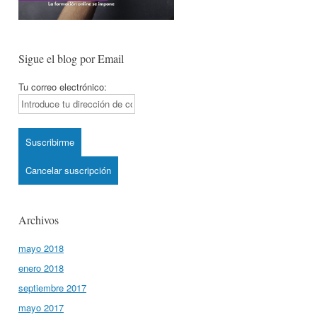
Sigue el blog por Email
Tu correo electrónico:
Archivos
mayo 2018
enero 2018
septiembre 2017
mayo 2017