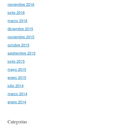
noviembre 2016
junio 2016
marzo 2016
diciembre 2015
noviembre 2015
octubre 2015
septiembre 2015
junio 2015
mayo 2015
enero 2015
julio 2014
marzo 2014
enero 2014
Categorías