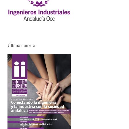
Último número