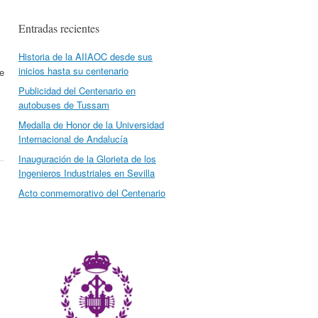
Entradas recientes
Historia de la AIIAOC desde sus
inicios hasta su centenario
e
Publicidad del Centenario en
autobuses de Tussam
Medalla de Honor de la Universidad
Internacional de Andalucía
Inauguración de la Glorieta de los
Ingenieros Industriales en Sevilla
Acto conmemorativo del Centenario