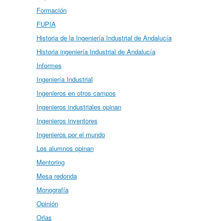
Formación
FUPIA
Historia de la Ingeniería Industrial de Andalucía
Historia ingeniería Industrial de Andalucía
Informes
Ingeniería Industrial
Ingenieros en otros campos
Ingenieros industriales opinan
Ingenieros inventores
Ingenieros por el mundo
Los alumnos opinan
Mentoring
Mesa redonda
Monografía
Opinión
Orlas