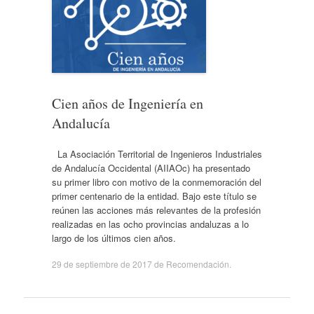
Cien años de Ingeniería en
Andalucía
La Asociación Territorial de Ingenieros Industriales
de Andalucía Occidental (AIIAOc) ha presentado
su primer libro con motivo de la conmemoración del
primer centenario de la entidad. Bajo este título se
reúnen las acciones más relevantes de la profesión
realizadas en las ocho provincias andaluzas a lo
largo de los últimos cien años.
29 de septiembre de 2017
de
Recomendación
.