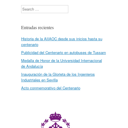
Search
Entradas recientes
Historia de la AIIAOC desde sus inicios hasta su
centenario
Publicidad del Centenario en autobuses de Tussam
Medalla de Honor de la Universidad Internacional
de Andalucía
Inauguración de la Glorieta de los Ingenieros
Industriales en Sevilla
Acto conmemorativo del Centenario