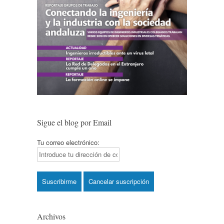
Sigue el blog por Email
Tu correo electrónico:
Archivos