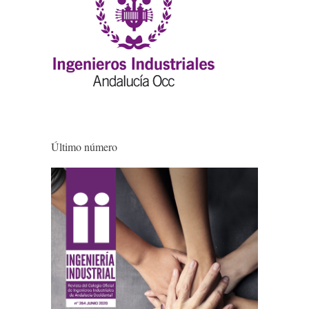
Último número