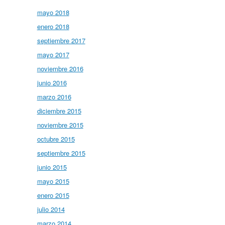
mayo 2018
enero 2018
septiembre 2017
mayo 2017
noviembre 2016
junio 2016
marzo 2016
diciembre 2015
noviembre 2015
octubre 2015
septiembre 2015
junio 2015
mayo 2015
enero 2015
julio 2014
marzo 2014