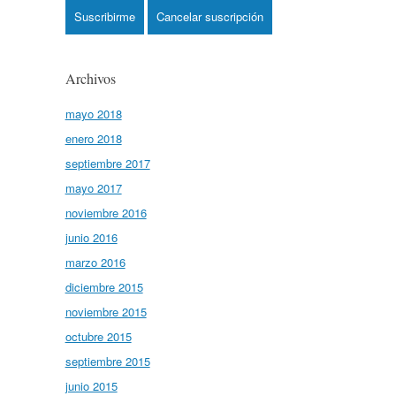
Archivos
mayo 2018
enero 2018
septiembre 2017
mayo 2017
noviembre 2016
junio 2016
marzo 2016
diciembre 2015
noviembre 2015
octubre 2015
septiembre 2015
junio 2015