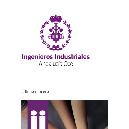
Último número