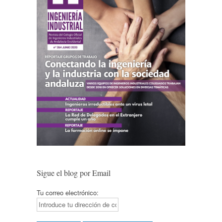
Sigue el blog por Email
Tu correo electrónico: