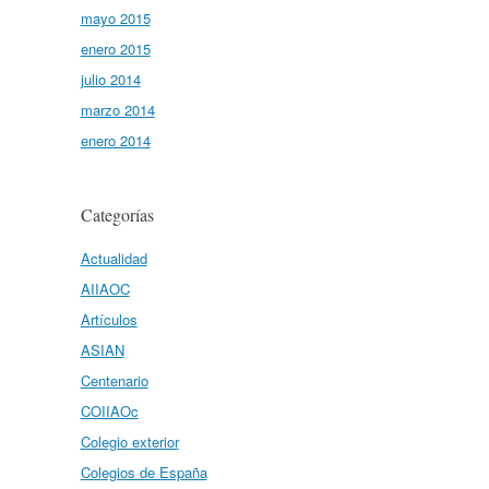
mayo 2015
enero 2015
julio 2014
marzo 2014
enero 2014
Categorías
Actualidad
AIIAOC
Artículos
ASIAN
Centenario
COIIAOc
Colegio exterior
Colegios de España