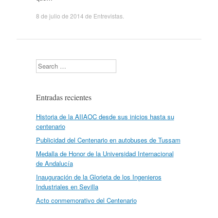
8 de julio de 2014
de
Entrevistas
.
Search
Entradas recientes
Historia de la AIIAOC desde sus inicios hasta su
centenario
Publicidad del Centenario en autobuses de Tussam
Medalla de Honor de la Universidad Internacional
de Andalucía
Inauguración de la Glorieta de los Ingenieros
Industriales en Sevilla
Acto conmemorativo del Centenario