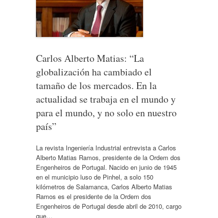
Carlos Alberto Matias: “La
globalización ha cambiado el
tamaño de los mercados. En la
actualidad se trabaja en el mundo y
para el mundo, y no solo en nuestro
país”
La revista Ingeniería Industrial entrevista a Carlos
Alberto Matias Ramos, presidente de la Ordem dos
Engenheiros de Portugal. Nacido en junio de 1945
en el municipio luso de Pinhel, a solo 150
kilómetros de Salamanca, Carlos Alberto Matias
Ramos es el presidente de la Ordem dos
Engenheiros de Portugal desde abril de 2010, cargo
que…