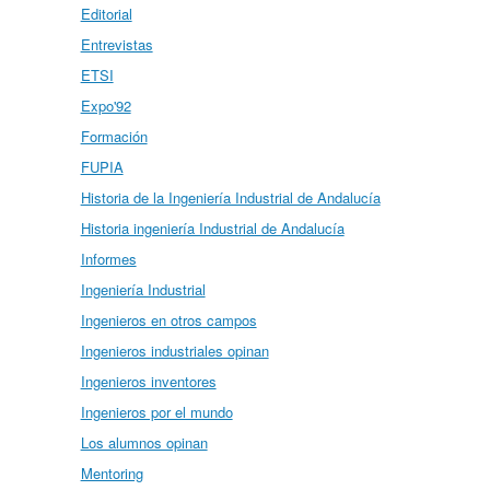
Editorial
Entrevistas
ETSI
Expo'92
Formación
FUPIA
Historia de la Ingeniería Industrial de Andalucía
Historia ingeniería Industrial de Andalucía
Informes
Ingeniería Industrial
Ingenieros en otros campos
Ingenieros industriales opinan
Ingenieros inventores
Ingenieros por el mundo
Los alumnos opinan
Mentoring