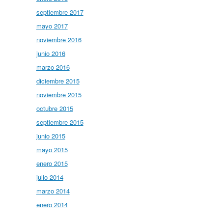
septiembre 2017
mayo 2017
noviembre 2016
junio 2016
marzo 2016
diciembre 2015
noviembre 2015
octubre 2015
septiembre 2015
junio 2015
mayo 2015
enero 2015
julio 2014
marzo 2014
enero 2014