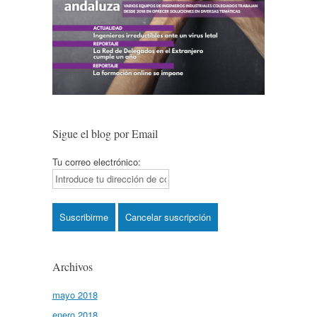
Sigue el blog por Email
Tu correo electrónico:
Archivos
mayo 2018
enero 2018