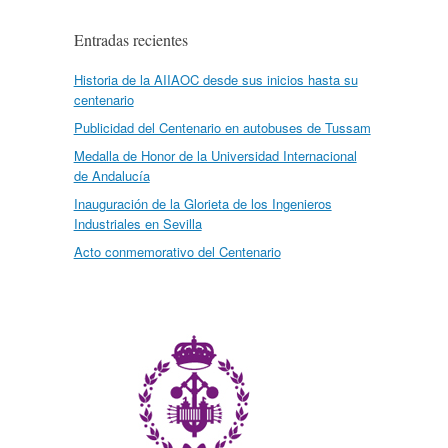
Entradas recientes
Historia de la AIIAOC desde sus inicios hasta su
centenario
Publicidad del Centenario en autobuses de Tussam
Medalla de Honor de la Universidad Internacional
de Andalucía
Inauguración de la Glorieta de los Ingenieros
Industriales en Sevilla
Acto conmemorativo del Centenario