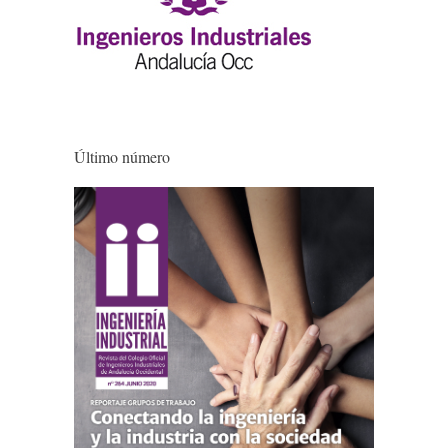
Último número